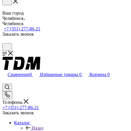
Ваш город
Челябинск
Челябинск
+7 (351) 277-86-21
Заказать звонок
Сравнение
0
Избранные товары
0
Корзина
0
Телефоны
+7 (351) 277-86-21
Заказать звонок
Каталог
Назад