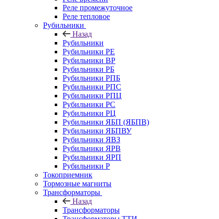
Реле промежуточное
Реле тепловое
Рубильники
Назад
Рубильники
Рубильники РЕ
Рубильники ВР
Рубильники РБ
Рубильники РПБ
Рубильники РПС
Рубильники РПЦ
Рубильники РС
Рубильники РЦ
Рубильники ЯБП (ЯБПВ)
Рубильники ЯБПВУ
Рубильники ЯВЗ
Рубильники ЯРВ
Рубильники ЯРП
Рубильники Р
Токоприемник
Тормозные магниты
Трансформаторы
Назад
Трансформаторы
Трансформаторы ТТИ