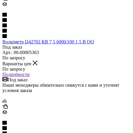
Вольтметр Ц42702 КВ 7,5 6000/100 1,5 В ОО
Под заказ
Арт.: 00-00005363
По запросу
Варианты цен
По запросу
Подробности
Под заказ
Наши менеджеры обязательно свяжутся с вами и уточнят
условия заказа