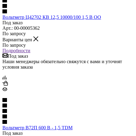
Вольтметр Ц42702 КВ 12,5 10000/100 1,5 В ОО
Под заказ
Арт.: 00-00005362
По запросу
Варианты цен
По запросу
Подробности
Под заказ
Наши менеджеры обязательно свяжутся с вами и уточнят
условия заказа
Вольтметр B72П 600 В - 1,5 TDM
Под заказ