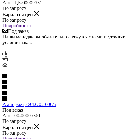
Арт.: ЦБ-00009531
По запросу
Варианты цен
По запросу
Подробности
Под заказ
Наши менеджеры обязательно свяжутся с вами и уточнят
условия заказа
Амперметр Э42702 600/5
Под заказ
Арт.: 00-00005361
По запросу
Варианты цен
По запросу
Подробности