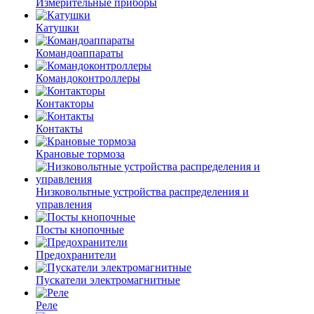
Измерительные приборы
Катушки
Командоаппараты
Командоконтроллеры
Контакторы
Контакты
Крановые тормоза
Низковольтные устройства распределения и
управления
Посты кнопочные
Предохранители
Пускатели электромагнитные
Реле