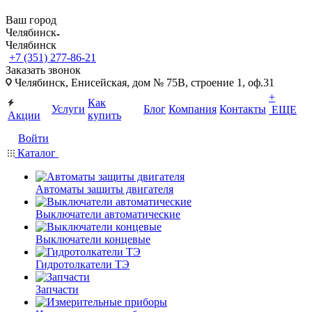
Ваш город
Челябинск
Челябинск
+7 (351) 277-86-21
Заказать звонок
Челябинск, Енисейская, дом № 75В, строение 1, оф.31
+
Как
Услуги
Блог
Компания
Контакты
ЕЩЕ
Акции
купить
Войти
Каталог
Автоматы защиты двигателя
Выключатели автоматические
Выключатели концевые
Гидротолкатели ТЭ
Запчасти