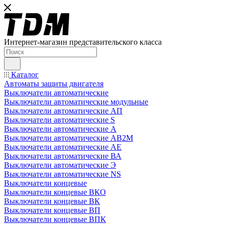
Интернет-магазин представительского класса
Каталог
Автоматы защиты двигателя
Выключатели автоматические
Выключатели автоматические модульные
Выключатели автоматические АП
Выключатели автоматические S
Выключатели автоматические А
Выключатели автоматические АВ2М
Выключатели автоматические АЕ
Выключатели автоматические ВА
Выключатели автоматические Э
Выключатели автоматические NS
Выключатели концевые
Выключатели концевые ВКО
Выключатели концевые ВК
Выключатели концевые ВП
Выключатели концевые ВПК