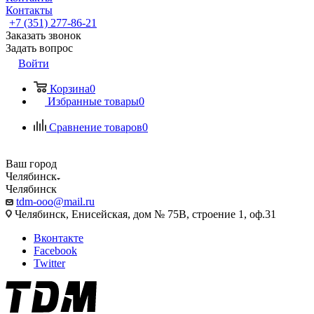
Контакты
+7 (351) 277-86-21
Заказать звонок
Задать вопрос
Войти
Корзина
0
Избранные товары
0
Сравнение товаров
0
Ваш город
Челябинск
Челябинск
tdm-ooo@mail.ru
Челябинск, Енисейская, дом № 75В, строение 1, оф.31
Вконтакте
Facebook
Twitter