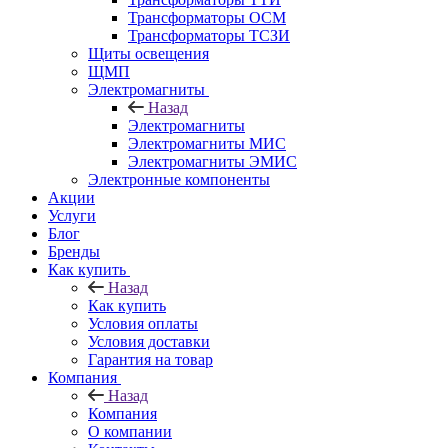
Трансформаторы ОСМ
Трансформаторы ТСЗИ
Щиты освещения
ЩМП
Электромагниты
Назад
Электромагниты
Электромагниты МИС
Электромагниты ЭМИС
Электронные компоненты
Акции
Услуги
Блог
Бренды
Как купить
Назад
Как купить
Условия оплаты
Условия доставки
Гарантия на товар
Компания
Назад
Компания
О компании