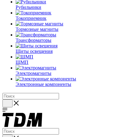
Рубильники
Токоприемник
Тормозные магниты
Трансформаторы
Щиты освещения
ЩМП
Электромагниты
Электронные компоненты