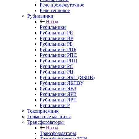
Реле промежуточное
Реле тепловое
Рубильники
Назад
Рубильники
Рубильники РЕ
Рубильники ВР
Рубильники РБ
Рубильники РПБ
Рубильники РПС
Рубильники РПЦ
Рубильники РС
Рубильники РЦ
Рубильники ЯБП (ЯБПВ)
Рубильники ЯБПВУ
Рубильники ЯВЗ
Рубильники ЯРВ
Рубильники ЯРП
Рубильники Р
Токоприемник
Тормозные магниты
Трансформаторы
Назад
Трансформаторы
Трансформаторы ТТИ