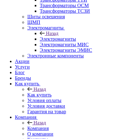
Трансформаторы ОСМ
Трансформаторы ТСЗИ
Щиты освещения
ЩМП
Электромагниты
Назад
Электромагниты
Электромагниты МИС
Электромагниты ЭМИС
Электронные компоненты
Акции
Услуги
Блог
Бренды
Как купить
Назад
Как купить
Условия оплаты
Условия доставки
Гарантия на товар
Компания
Назад
Компания
О компании