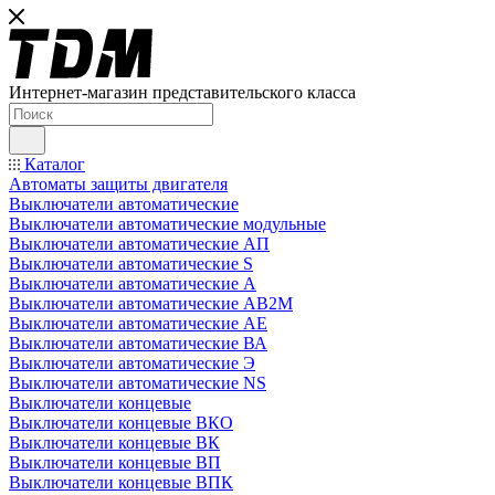
Интернет-магазин представительского класса
Каталог
Автоматы защиты двигателя
Выключатели автоматические
Выключатели автоматические модульные
Выключатели автоматические АП
Выключатели автоматические S
Выключатели автоматические А
Выключатели автоматические АВ2М
Выключатели автоматические АЕ
Выключатели автоматические ВА
Выключатели автоматические Э
Выключатели автоматические NS
Выключатели концевые
Выключатели концевые ВКО
Выключатели концевые ВК
Выключатели концевые ВП
Выключатели концевые ВПК