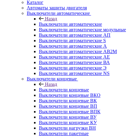
Каталог
Автоматы защиты двигателя
Выключатели автоматические
Назад
Выключатели автоматические
Выключатели автоматические модульные
Выключатели автоматические АП
Выключатели автоматические S
Выключатели автоматические А
Выключатели автоматические АВ2М
Выключатели автоматические АЕ
Выключатели автоматические ВА
Выключатели автоматические Э
Выключатели автоматические NS
Выключатели концевые
Назад
Выключатели концевые
Выключатели концевые ВКО
Выключатели концевые ВК
Выключатели концевые ВП
Выключатели концевые ВПК
Выключатели концевые ВУ
Выключатели концевые КУ
Выключатели нагрузки ВН
Выключатели пакетные