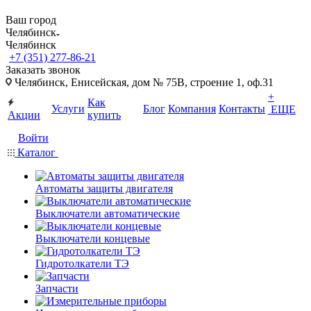
Ваш город
Челябинск
Челябинск
+7 (351) 277-86-21
Заказать звонок
Челябинск, Енисейская, дом № 75В, строение 1, оф.31
+
Как
Услуги
Блог
Компания
Контакты
ЕЩЕ
Акции
купить
Войти
Каталог
Автоматы защиты двигателя
Выключатели автоматические
Выключатели концевые
Гидротолкатели ТЭ
Запчасти