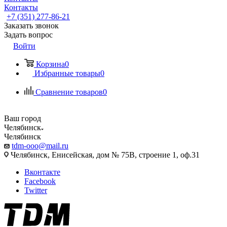
Контакты
+7 (351) 277-86-21
Заказать звонок
Задать вопрос
Войти
Корзина
0
Избранные товары
0
Сравнение товаров
0
Ваш город
Челябинск
Челябинск
tdm-ooo@mail.ru
Челябинск, Енисейская, дом № 75В, строение 1, оф.31
Вконтакте
Facebook
Twitter