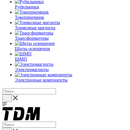
Рубильники
Токоприемник
Тормозные магниты
Трансформаторы
Щиты освещения
ЩМП
Электромагниты
Электронные компоненты