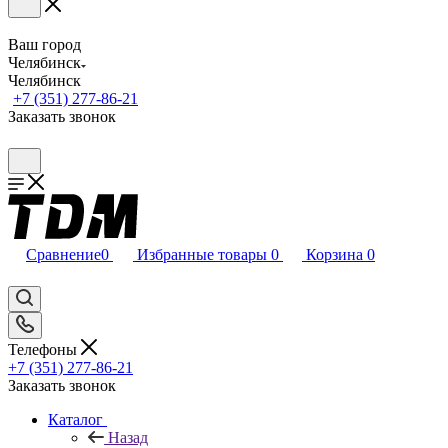
Ваш город
Челябинск
Челябинск
+7 (351) 277-86-21
Заказать звонок
Сравнение
0
Избранные товары
0
Корзина
0
Телефоны
+7 (351) 277-86-21
Заказать звонок
Каталог
Назад