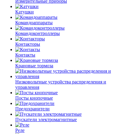
Измерительные приборы
Катушки
Командоаппараты
Командоконтроллеры
Контакторы
Контакты
Крановые тормоза
Низковольтные устройства распределения и
управления
Посты кнопочные
Предохранители
Пускатели электромагнитные
Реле