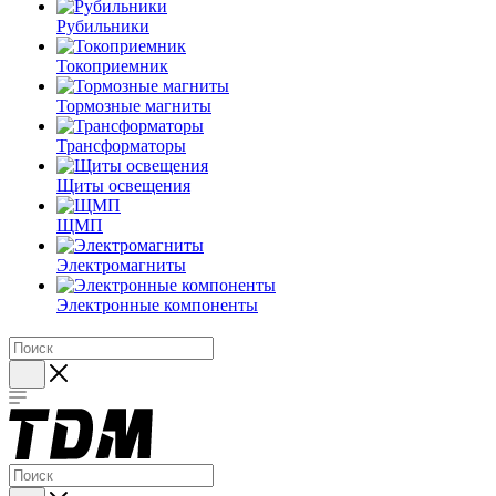
Рубильники
Токоприемник
Тормозные магниты
Трансформаторы
Щиты освещения
ЩМП
Электромагниты
Электронные компоненты