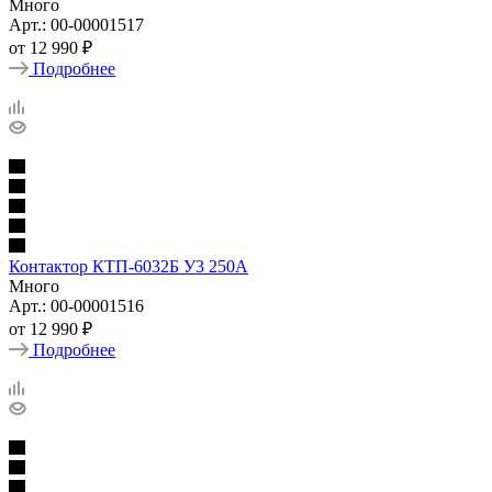
Много
Арт.: 00-00001517
от
12 990 ₽
Подробнее
Контактор КТП-6032Б У3 250А
Много
Арт.: 00-00001516
от
12 990 ₽
Подробнее