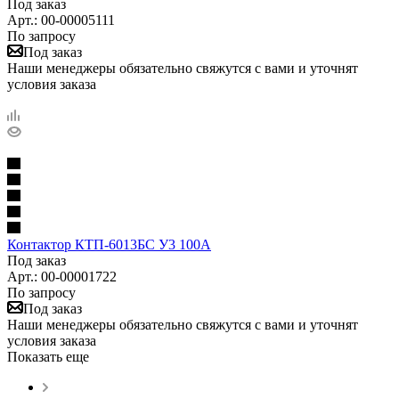
Под заказ
Арт.: 00-00005111
По запросу
Под заказ
Наши менеджеры обязательно свяжутся с вами и уточнят
условия заказа
Контактор КТП-6013БС У3 100А
Под заказ
Арт.: 00-00001722
По запросу
Под заказ
Наши менеджеры обязательно свяжутся с вами и уточнят
условия заказа
Показать еще