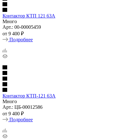
Контактор КТП 121 63А
Много
Арт.: 00-00005459
от
9 400 ₽
Подробнее
Контактор КТП-121 63А
Много
Арт.: ЦБ-00012586
от
9 400 ₽
Подробнее