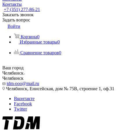
Контакты
+7 (351) 277-86-21
Заказать звонок
Задать вопрос
Войти
Корзина
0
Избранные товары
0
Сравнение товаров
0
Ваш город
Челябинск
Челябинск
tdm-ooo@mail.ru
Челябинск, Енисейская, дом № 75В, строение 1, оф.31
Вконтакте
Facebook
Twitter