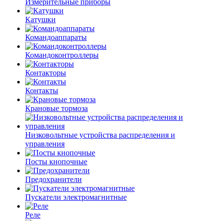
Измерительные приборы
Катушки
Командоаппараты
Командоконтроллеры
Контакторы
Контакты
Крановые тормоза
Низковольтные устройства распределения и
управления
Посты кнопочные
Предохранители
Пускатели электромагнитные
Реле