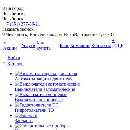
Ваш город
Челябинск
Челябинск
+7 (351) 277-86-21
Заказать звонок
Челябинск, Енисейская, дом № 75В, строение 1, оф.31
+
Как
Услуги
Блог
Компания
Контакты
ЕЩЕ
Акции
купить
Войти
Каталог
Автоматы защиты двигателя
Выключатели автоматические
Выключатели концевые
Гидротолкатели ТЭ
Запчасти