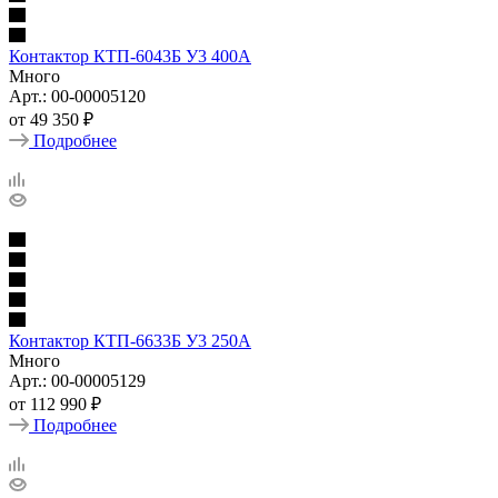
Контактор КТП-6043Б У3 400А
Много
Арт.: 00-00005120
от
49 350 ₽
Подробнее
Контактор КТП-6633Б У3 250А
Много
Арт.: 00-00005129
от
112 990 ₽
Подробнее