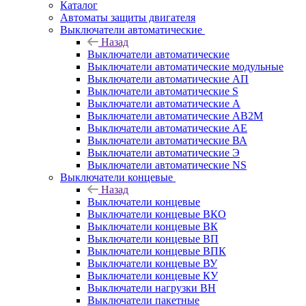
Каталог
Автоматы защиты двигателя
Выключатели автоматические
Назад
Выключатели автоматические
Выключатели автоматические модульные
Выключатели автоматические АП
Выключатели автоматические S
Выключатели автоматические А
Выключатели автоматические АВ2М
Выключатели автоматические АЕ
Выключатели автоматические ВА
Выключатели автоматические Э
Выключатели автоматические NS
Выключатели концевые
Назад
Выключатели концевые
Выключатели концевые ВКО
Выключатели концевые ВК
Выключатели концевые ВП
Выключатели концевые ВПК
Выключатели концевые ВУ
Выключатели концевые КУ
Выключатели нагрузки ВН
Выключатели пакетные