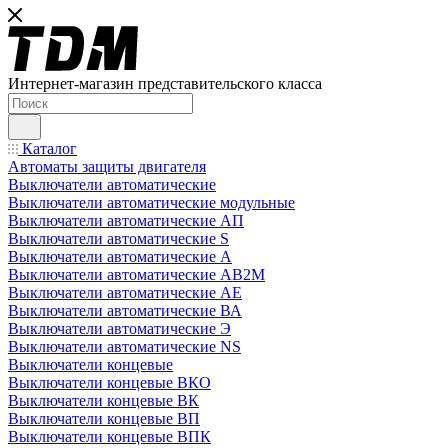
Интернет-магазин представительского класса
Каталог
Автоматы защиты двигателя
Выключатели автоматические
Выключатели автоматические модульные
Выключатели автоматические АП
Выключатели автоматические S
Выключатели автоматические А
Выключатели автоматические АВ2М
Выключатели автоматические АЕ
Выключатели автоматические ВА
Выключатели автоматические Э
Выключатели автоматические NS
Выключатели концевые
Выключатели концевые ВКО
Выключатели концевые ВК
Выключатели концевые ВП
Выключатели концевые ВПК