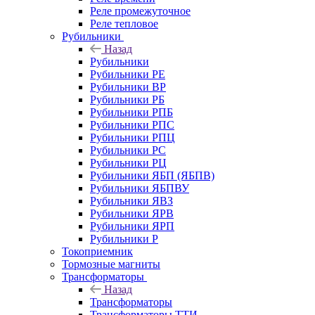
Реле промежуточное
Реле тепловое
Рубильники
Назад
Рубильники
Рубильники РЕ
Рубильники ВР
Рубильники РБ
Рубильники РПБ
Рубильники РПС
Рубильники РПЦ
Рубильники РС
Рубильники РЦ
Рубильники ЯБП (ЯБПВ)
Рубильники ЯБПВУ
Рубильники ЯВЗ
Рубильники ЯРВ
Рубильники ЯРП
Рубильники Р
Токоприемник
Тормозные магниты
Трансформаторы
Назад
Трансформаторы
Трансформаторы ТТИ