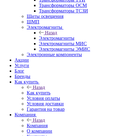
Трансформаторы ОСМ
Трансформаторы ТСЗИ
Щиты освещения
ЩМП
Электромагниты
Назад
Электромагниты
Электромагниты МИС
Электромагниты ЭМИС
Электронные компоненты
Акции
Услуги
Блог
Бренды
Как купить
Назад
Как купить
Условия оплаты
Условия доставки
Гарантия на товар
Компания
Назад
Компания
О компании