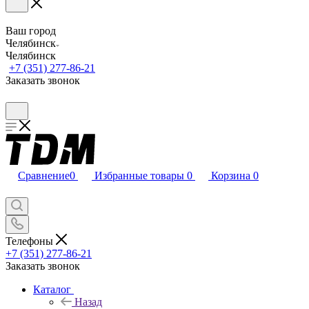
Ваш город
Челябинск
Челябинск
+7 (351) 277-86-21
Заказать звонок
Сравнение
0
Избранные товары
0
Корзина
0
Телефоны
+7 (351) 277-86-21
Заказать звонок
Каталог
Назад