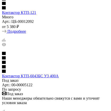
Контактор КТП-121
Много
Арт.: ЦБ-00012092
от
5 380 ₽
Подробнее
Контактор КТП-6043БС У3 400А
Под заказ
Арт.: 00-00005122
По запросу
Под заказ
Наши менеджеры обязательно свяжутся с вами и уточнят
условия заказа