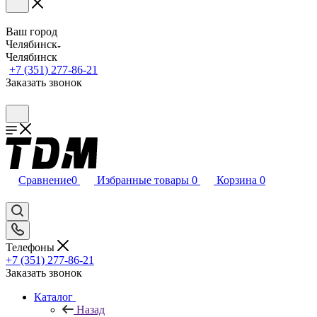
Ваш город
Челябинск
Челябинск
+7 (351) 277-86-21
Заказать звонок
Сравнение
0
Избранные товары
0
Корзина
0
Телефоны
+7 (351) 277-86-21
Заказать звонок
Каталог
Назад