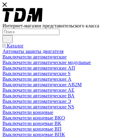
Интернет-магазин представительского класса
Каталог
Автоматы защиты двигателя
Выключатели автоматические
Выключатели автоматические модульные
Выключатели автоматические АП
Выключатели автоматические S
Выключатели автоматические А
Выключатели автоматические АВ2М
Выключатели автоматические АЕ
Выключатели автоматические ВА
Выключатели автоматические Э
Выключатели автоматические NS
Выключатели концевые
Выключатели концевые ВКО
Выключатели концевые ВК
Выключатели концевые ВП
Выключатели концевые ВПК