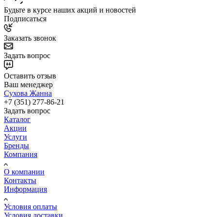
Будьте в курсе наших акций и новостей
Подписаться
Заказать звонок
Задать вопрос
Оставить отзыв
Ваш менеджер
Сухова Жанна
+7 (351) 277-86-21
Задать вопрос
Каталог
Акции
Услуги
Бренды
Компания
О компании
Контакты
Информация
Условия оплаты
Условия доставки