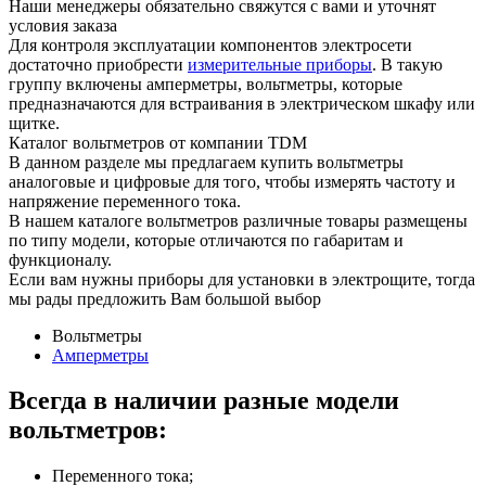
Наши менеджеры обязательно свяжутся с вами и уточнят
условия заказа
Для контроля эксплуатации компонентов электросети
достаточно приобрести
измерительные приборы
. В такую
группу включены амперметры, вольтметры, которые
предназначаются для встраивания в электрическом шкафу или
щитке.
Каталог вольтметров от компании TDM
В данном разделе мы предлагаем купить вольтметры
аналоговые и цифровые для того, чтобы измерять частоту и
напряжение переменного тока.
В нашем каталоге вольтметров различные товары размещены
по типу модели, которые отличаются по габаритам и
функционалу.
Если вам нужны приборы для установки в электрощите, тогда
мы рады предложить Вам большой выбор
Вольтметры
Амперметры
Всегда в наличии разные модели
вольтметров:
Переменного тока;