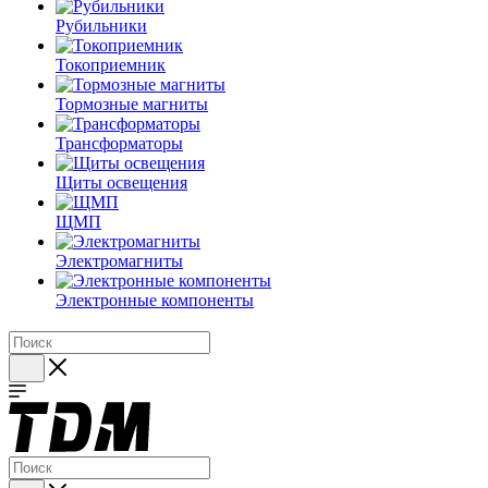
Рубильники
Токоприемник
Тормозные магниты
Трансформаторы
Щиты освещения
ЩМП
Электромагниты
Электронные компоненты