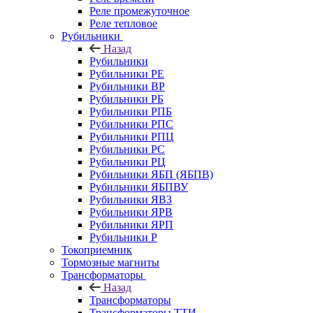
Реле промежуточное
Реле тепловое
Рубильники
Назад
Рубильники
Рубильники РЕ
Рубильники ВР
Рубильники РБ
Рубильники РПБ
Рубильники РПС
Рубильники РПЦ
Рубильники РС
Рубильники РЦ
Рубильники ЯБП (ЯБПВ)
Рубильники ЯБПВУ
Рубильники ЯВЗ
Рубильники ЯРВ
Рубильники ЯРП
Рубильники Р
Токоприемник
Тормозные магниты
Трансформаторы
Назад
Трансформаторы
Трансформаторы ТТИ