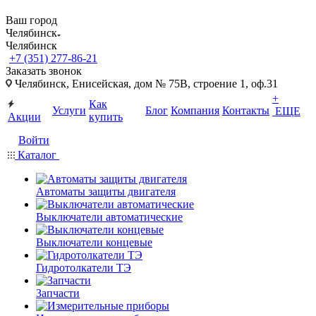
Ваш город
Челябинск
Челябинск
+7 (351) 277-86-21
Заказать звонок
Челябинск, Енисейская, дом № 75В, строение 1, оф.31
+
Как
Услуги
Блог
Компания
Контакты
ЕЩЕ
Акции
купить
Войти
Каталог
Автоматы защиты двигателя
Выключатели автоматические
Выключатели концевые
Гидротолкатели ТЭ
Запчасти