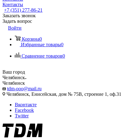
Контакты
+7 (351) 277-86-21
Заказать звонок
Задать вопрос
Войти
Корзина
0
Избранные товары
0
Сравнение товаров
0
Ваш город
Челябинск
Челябинск
tdm-ooo@mail.ru
Челябинск, Енисейская, дом № 75В, строение 1, оф.31
Вконтакте
Facebook
Twitter