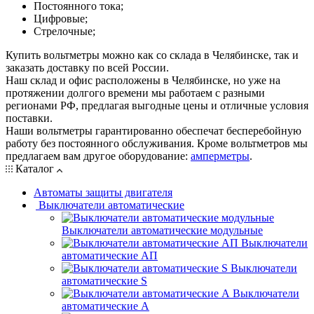
Постоянного тока;
Цифровые;
Стрелочные;
Купить вольтметры можно как со склада в Челябинске, так и
заказать доставку по всей России.
Наш склад и офис расположены в Челябинске, но уже на
протяжении долгого времени мы работаем с разными
регионами РФ, предлагая выгодные цены и отличные условия
поставки.
Наши вольтметры гарантированно обеспечат бесперебойную
работу без постоянного обслуживания. Кроме вольтметров мы
предлагаем вам другое оборудование:
амперметры
.
Каталог
Автоматы защиты двигателя
Выключатели автоматические
Выключатели автоматические модульные
Выключатели
автоматические АП
Выключатели
автоматические S
Выключатели
автоматические А