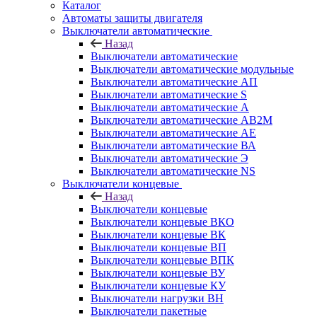
Каталог
Автоматы защиты двигателя
Выключатели автоматические
Назад
Выключатели автоматические
Выключатели автоматические модульные
Выключатели автоматические АП
Выключатели автоматические S
Выключатели автоматические А
Выключатели автоматические АВ2М
Выключатели автоматические АЕ
Выключатели автоматические ВА
Выключатели автоматические Э
Выключатели автоматические NS
Выключатели концевые
Назад
Выключатели концевые
Выключатели концевые ВКО
Выключатели концевые ВК
Выключатели концевые ВП
Выключатели концевые ВПК
Выключатели концевые ВУ
Выключатели концевые КУ
Выключатели нагрузки ВН
Выключатели пакетные