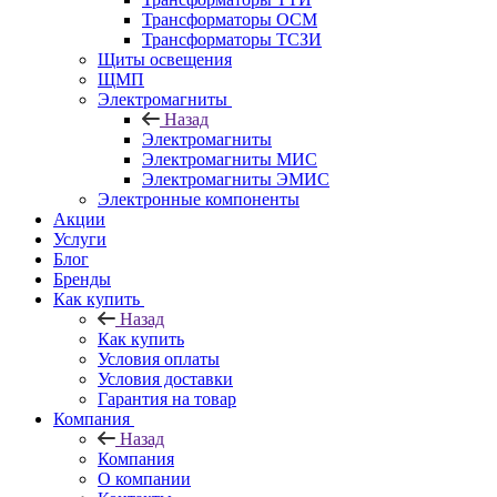
Трансформаторы ОСМ
Трансформаторы ТСЗИ
Щиты освещения
ЩМП
Электромагниты
Назад
Электромагниты
Электромагниты МИС
Электромагниты ЭМИС
Электронные компоненты
Акции
Услуги
Блог
Бренды
Как купить
Назад
Как купить
Условия оплаты
Условия доставки
Гарантия на товар
Компания
Назад
Компания
О компании