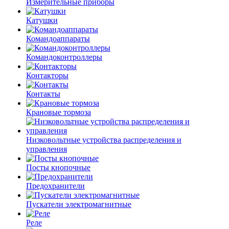
Измерительные приборы
Катушки
Командоаппараты
Командоконтроллеры
Контакторы
Контакты
Крановые тормоза
Низковольтные устройства распределения и
управления
Посты кнопочные
Предохранители
Пускатели электромагнитные
Реле