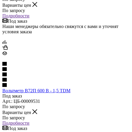
Варианты цен
По запросу
Подробности
Под заказ
Наши менеджеры обязательно свяжутся с вами и уточнят
условия заказа
Вольтметр B72П 600 В - 1,5 TDM
Под заказ
Арт.: ЦБ-00009531
По запросу
Варианты цен
По запросу
Подробности
Под заказ