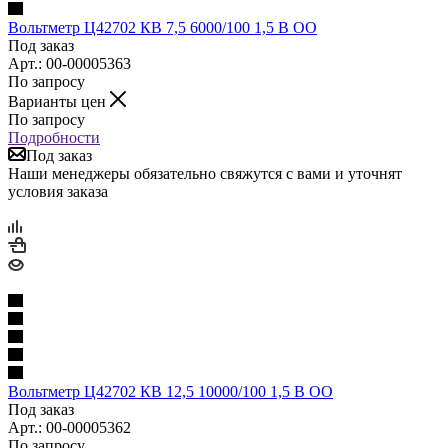
Вольтметр Ц42702 КВ 7,5 6000/100 1,5 В ОО
Под заказ
Арт.: 00-00005363
По запросу
Варианты цен
По запросу
Подробности
Под заказ
Наши менеджеры обязательно свяжутся с вами и уточнят
условия заказа
Вольтметр Ц42702 КВ 12,5 10000/100 1,5 В ОО
Под заказ
Арт.: 00-00005362
По запросу