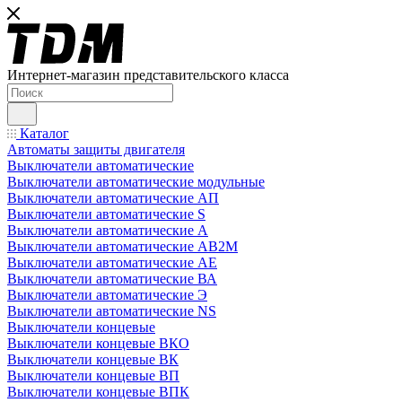
Интернет-магазин представительского класса
Каталог
Автоматы защиты двигателя
Выключатели автоматические
Выключатели автоматические модульные
Выключатели автоматические АП
Выключатели автоматические S
Выключатели автоматические А
Выключатели автоматические АВ2М
Выключатели автоматические АЕ
Выключатели автоматические ВА
Выключатели автоматические Э
Выключатели автоматические NS
Выключатели концевые
Выключатели концевые ВКО
Выключатели концевые ВК
Выключатели концевые ВП
Выключатели концевые ВПК