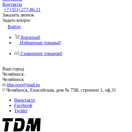
Контакты
+7 (351) 277-86-21
Заказать звонок
Задать вопрос
Войти
Корзина
0
Избранные товары
0
Сравнение товаров
0
Ваш город
Челябинск
Челябинск
tdm-ooo@mail.ru
Челябинск, Енисейская, дом № 75В, строение 1, оф.31
Вконтакте
Facebook
Twitter