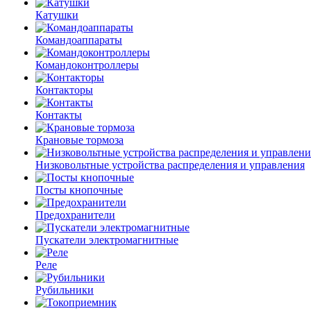
Катушки
Командоаппараты
Командоконтроллеры
Контакторы
Контакты
Крановые тормоза
Низковольтные устройства распределения и управления
Посты кнопочные
Предохранители
Пускатели электромагнитные
Реле
Рубильники