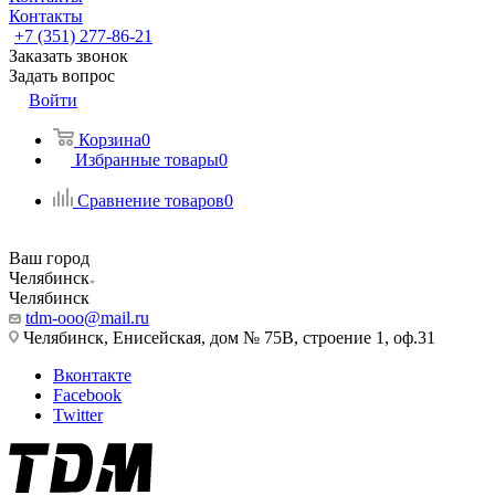
Контакты
+7 (351) 277-86-21
Заказать звонок
Задать вопрос
Войти
Корзина
0
Избранные товары
0
Сравнение товаров
0
Ваш город
Челябинск
Челябинск
tdm-ooo@mail.ru
Челябинск, Енисейская, дом № 75В, строение 1, оф.31
Вконтакте
Facebook
Twitter