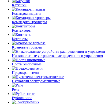
Катушки
Командоаппараты
Командоконтроллеры
Контакторы
Контакты
Крановые тормоза
Низковольтные устройства распределения и управления
Посты кнопочные
Предохранители
Пускатели электромагнитные
Реле
Рубильники