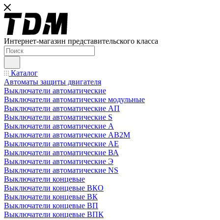
Интернет-магазин представительского класса
Каталог
Автоматы защиты двигателя
Выключатели автоматические
Выключатели автоматические модульные
Выключатели автоматические АП
Выключатели автоматические S
Выключатели автоматические А
Выключатели автоматические АВ2М
Выключатели автоматические АЕ
Выключатели автоматические ВА
Выключатели автоматические Э
Выключатели автоматические NS
Выключатели концевые
Выключатели концевые ВКО
Выключатели концевые ВК
Выключатели концевые ВП
Выключатели концевые ВПК