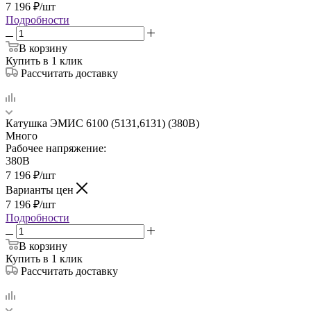
7 196
₽
/шт
Подробности
В корзину
Купить в 1 клик
Рассчитать доставку
Катушка ЭМИС 6100 (5131,6131) (380В)
Много
Рабочее напряжение:
380В
7 196
₽
/шт
Варианты цен
7 196
₽
/шт
Подробности
В корзину
Купить в 1 клик
Рассчитать доставку