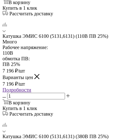
В корзину
Купить в 1 клик
Рассчитать доставку
Катушка ЭМИС 6100 (5131,6131) (110В ПВ 25%)
Много
Рабочее напряжение:
110В
обмотка ПВ:
ПВ 25%
7 196
₽
/шт
Варианты цен
7 196
₽
/шт
Подробности
В корзину
Купить в 1 клик
Рассчитать доставку
Катушка ЭМИС 6100 (5131,6131) (380В ПВ 25%)