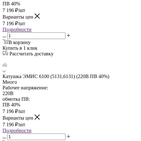
ПВ 40%
7 196
₽
/шт
Варианты цен
7 196
₽
/шт
Подробности
В корзину
Купить в 1 клик
Рассчитать доставку
Катушка ЭМИС 6100 (5131,6131) (220В ПВ 40%)
Много
Рабочее напряжение:
220В
обмотка ПВ:
ПВ 40%
7 196
₽
/шт
Варианты цен
7 196
₽
/шт
Подробности