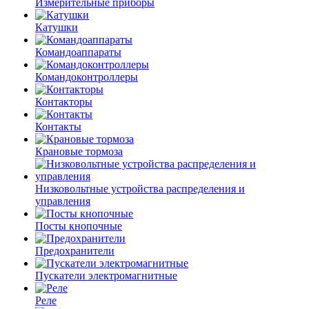
Измерительные приборы
Катушки
Командоаппараты
Командоконтроллеры
Контакторы
Контакты
Крановые тормоза
Низковольтные устройства распределения и
управления
Посты кнопочные
Предохранители
Пускатели электромагнитные
Реле