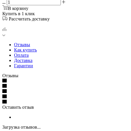
В корзину
Купить в 1 клик
Рассчитать доставку
Отзывы
Как купить
Оплата
Доставка
Гарантии
Отзывы
Оставить отзыв
Загрузка отзывов...