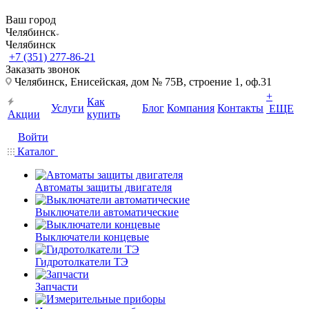
Ваш город
Челябинск
Челябинск
+7 (351) 277-86-21
Заказать звонок
Челябинск, Енисейская, дом № 75В, строение 1, оф.31
+
Как
Услуги
Блог
Компания
Контакты
ЕЩЕ
Акции
купить
Войти
Каталог
Автоматы защиты двигателя
Выключатели автоматические
Выключатели концевые
Гидротолкатели ТЭ
Запчасти