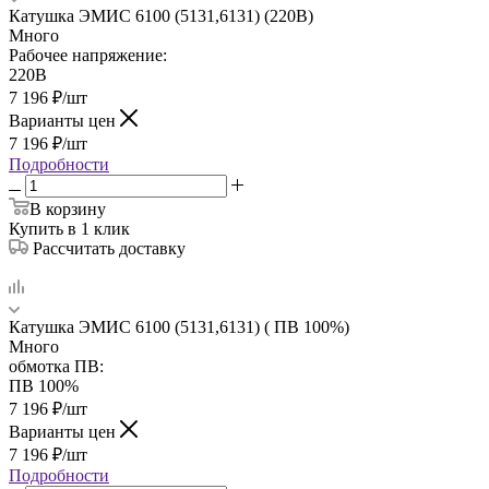
Катушка ЭМИС 6100 (5131,6131) (220В)
Много
Рабочее напряжение:
220В
7 196
₽
/шт
Варианты цен
7 196
₽
/шт
Подробности
В корзину
Купить в 1 клик
Рассчитать доставку
Катушка ЭМИС 6100 (5131,6131) ( ПВ 100%)
Много
обмотка ПВ:
ПВ 100%
7 196
₽
/шт
Варианты цен
7 196
₽
/шт
Подробности