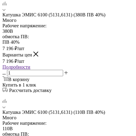
Катушка ЭМИС 6100 (5131,6131) (380В ПВ 40%)
Много
Рабочее напряжение:
380В
обмотка ПВ:
ПВ 40%
7 196
₽
/шт
Варианты цен
7 196
₽
/шт
Подробности
В корзину
Купить в 1 клик
Рассчитать доставку
Катушка ЭМИС 6100 (5131,6131) (110В ПВ 40%)
Много
Рабочее напряжение:
110В
обмотка ПВ: