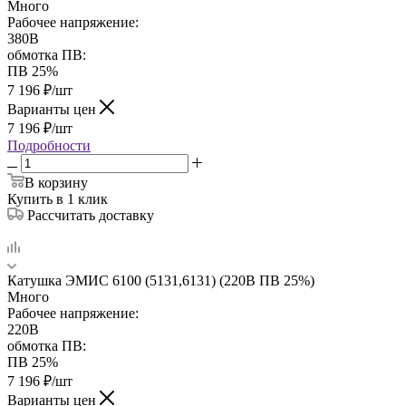
Много
Рабочее напряжение:
380В
обмотка ПВ:
ПВ 25%
7 196
₽
/шт
Варианты цен
7 196
₽
/шт
Подробности
В корзину
Купить в 1 клик
Рассчитать доставку
Катушка ЭМИС 6100 (5131,6131) (220В ПВ 25%)
Много
Рабочее напряжение:
220В
обмотка ПВ:
ПВ 25%
7 196
₽
/шт
Варианты цен