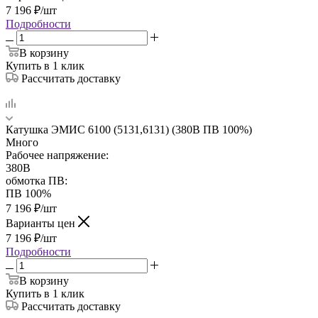
7 196
₽
/шт
Подробности
В корзину
Купить в 1 клик
Рассчитать доставку
Катушка ЭМИС 6100 (5131,6131) (380В ПВ 100%)
Много
Рабочее напряжение:
380В
обмотка ПВ:
ПВ 100%
7 196
₽
/шт
Варианты цен
7 196
₽
/шт
Подробности
В корзину
Купить в 1 клик
Рассчитать доставку