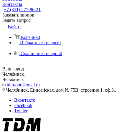
Контакты
+7 (351) 277-86-21
Заказать звонок
Задать вопрос
Войти
Корзина
0
Избранные товары
0
Сравнение товаров
0
Ваш город
Челябинск
Челябинск
tdm-ooo@mail.ru
Челябинск, Енисейская, дом № 75В, строение 1, оф.31
Вконтакте
Facebook
Twitter