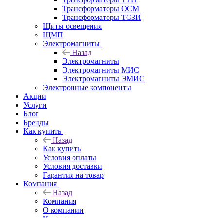
Трансформаторы ОСМ
Трансформаторы ТСЗИ
Щиты освещения
ЩМП
Электромагниты
Назад
Электромагниты
Электромагниты МИС
Электромагниты ЭМИС
Электронные компоненты
Акции
Услуги
Блог
Бренды
Как купить
Назад
Как купить
Условия оплаты
Условия доставки
Гарантия на товар
Компания
Назад
Компания
О компании