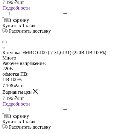
7 196
₽
/шт
Подробности
В корзину
Купить в 1 клик
Рассчитать доставку
Катушка ЭМИС 6100 (5131,6131) (220В ПВ 100%)
Много
Рабочее напряжение:
220В
обмотка ПВ:
ПВ 100%
7 196
₽
/шт
Варианты цен
7 196
₽
/шт
Подробности
В корзину
Купить в 1 клик
Рассчитать доставку