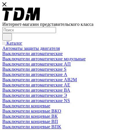
Интернет-магазин представительского класса
Каталог
Автоматы защиты двигателя
Выключатели автоматические
Выключатели автоматические модульные
Выключатели автоматические АП
Выключатели автоматические S
Выключатели автоматические А
Выключатели автоматические АВ2М
Выключатели автоматические АЕ
Выключатели автоматические ВА
Выключатели автоматические Э
Выключатели автоматические NS
Выключатели концевые
Выключатели концевые ВКО
Выключатели концевые ВК
Выключатели концевые ВП
Выключатели концевые ВПК