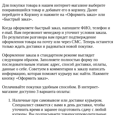
Для покупки товара в нашем интернет-магазине выберите
понравившийся товар и добавьте его в корзину. Далее
перейдите в Корзину и нажмите на «Оформить заказ» или
«Быстрый заказ».
Когда оформляете быстрый заказ, напишите ФИО, телефон и
e-mail. Вам перезвонит менеджер и уточнит условия заказа.
По результатам разговора вам придет подтверждение
оформления товара на почту или через СМС. Теперь останется
только ждать доставки и радоваться новой покупке.
Оформление заказа в стандартном режиме выглядит
следующим образом. Заполняете полностью форму по
последовательным этапам: адрес, способ доставки, оплаты,
данные о себе. Советуем в комментарии к заказу написать
информацию, которая поможет курьеру вас найти. Нажмите
кнопку «Оформить заказ».
Оплачивайте покупки удобным способом. В интернет-
магазине доступно 3 варианта оплаты:
Наличные при самовывозе или доставке курьером.
Специалист свяжется с вами в день доставки, чтобы
уточнить время и заранее подготовить сдачу с любой
купюры. Вы подписываете товаросопроводительные