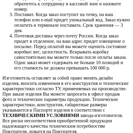
обратитесь к сотруднику в кассовой зоне и назовите
номер.
Постамат. Когда заказ поступит на точку, на ваш
телефон или e-mail придет уникальный код. Заказ нужно
оплатить в терминале постамата. Срок хранения — 3
дня.
Почтовая доставка через почту России. Когда заказ
придет в отделение, на ваш адрес придет извещение о
посылке. Перед оплатой вы можете оценить состояние
коробки: вес, целостность. Вскрывать коробку
самостоятельно вы можете только после оплаты заказа.
Один заказ может содержать не больше 10 позиций и
его стоимость не должна превышать 100 000 р.
Изготовитель оставляет за собой право менять дизайн
изделия, вносить изменения в его конструктив и технические
характеристики согласно ТУ, применяемых на производстве.
При заказе изделия Вы можете запросить в офисе продаж
фото и технические параметры продукции. Технические
характеристики, конструктив, габаритные размеры
указываются в Паспорте изделия в соответствии с
ТЕХНИЧЕСКИМИ УСЛОВИЯМИ
завода-изготовителя.
Все риски несоответствия приобретенной продукции
надлежащего качества техническим потребностям
Покупателя, ложатся на Покупателя.