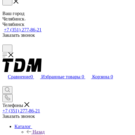
Ваш город
Челябинск
Челябинск
+7 (351) 277-86-21
Заказать звонок
Сравнение
0
Избранные товары
0
Корзина
0
Телефоны
+7 (351) 277-86-21
Заказать звонок
Каталог
Назад