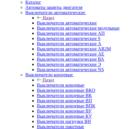
Каталог
Автоматы защиты двигателя
Выключатели автоматические
Назад
Выключатели автоматические
Выключатели автоматические модульные
Выключатели автоматические АП
Выключатели автоматические S
Выключатели автоматические А
Выключатели автоматические АВ2М
Выключатели автоматические АЕ
Выключатели автоматические ВА
Выключатели автоматические Э
Выключатели автоматические NS
Выключатели концевые
Назад
Выключатели концевые
Выключатели концевые ВКО
Выключатели концевые ВК
Выключатели концевые ВП
Выключатели концевые ВПК
Выключатели концевые ВУ
Выключатели концевые КУ
Выключатели нагрузки ВН
Выключатели пакетные