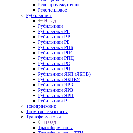
Реле промежуточное
Реле тепловое
Рубильники
Назад
Рубильники
Рубильники РЕ
Рубильники ВР
Рубильники РБ
Рубильники РПБ
Рубильники РПС
Рубильники РПЦ
Рубильники РС
Рубильники РЦ
Рубильники ЯБП (ЯБПВ)
Рубильники ЯБПВУ
Рубильники ЯВЗ
Рубильники ЯРВ
Рубильники ЯРП
Рубильники Р
Токоприемник
Тормозные магниты
Трансформаторы
Назад
Трансформаторы
Трансформаторы ТТИ