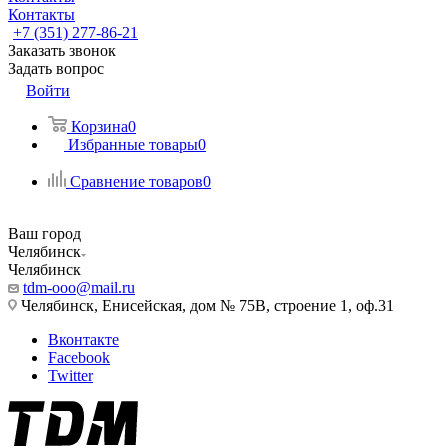
Контакты
+7 (351) 277-86-21
Заказать звонок
Задать вопрос
Войти
Корзина
0
Избранные товары
0
Сравнение товаров
0
Ваш город
Челябинск
Челябинск
tdm-ooo@mail.ru
Челябинск, Енисейская, дом № 75В, строение 1, оф.31
Вконтакте
Facebook
Twitter