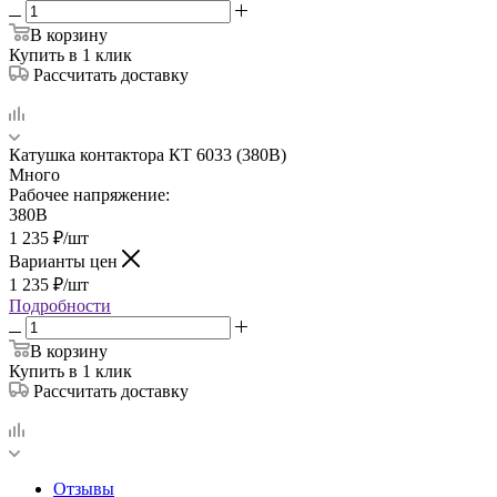
В корзину
Купить в 1 клик
Рассчитать доставку
Катушка контактора КТ 6033 (380В)
Много
Рабочее напряжение:
380В
1 235
₽
/шт
Варианты цен
1 235
₽
/шт
Подробности
В корзину
Купить в 1 клик
Рассчитать доставку
Отзывы