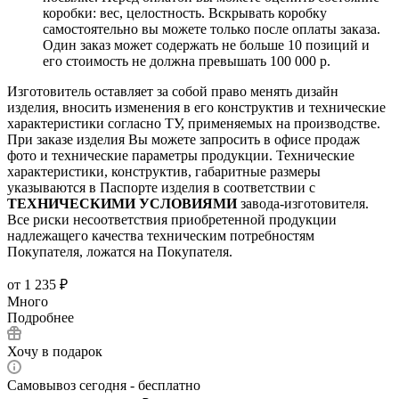
коробки: вес, целостность. Вскрывать коробку
самостоятельно вы можете только после оплаты заказа.
Один заказ может содержать не больше 10 позиций и
его стоимость не должна превышать 100 000 р.
Изготовитель оставляет за собой право менять дизайн
изделия, вносить изменения в его конструктив и технические
характеристики согласно ТУ, применяемых на производстве.
При заказе изделия Вы можете запросить в офисе продаж
фото и технические параметры продукции. Технические
характеристики, конструктив, габаритные размеры
указываются в Паспорте изделия в соответствии с
ТЕХНИЧЕСКИМИ УСЛОВИЯМИ
завода-изготовителя.
Все риски несоответствия приобретенной продукции
надлежащего качества техническим потребностям
Покупателя, ложатся на Покупателя.
от
1 235 ₽
Много
Подробнее
Хочу в подарок
Самовывоз сегодня - бесплатно