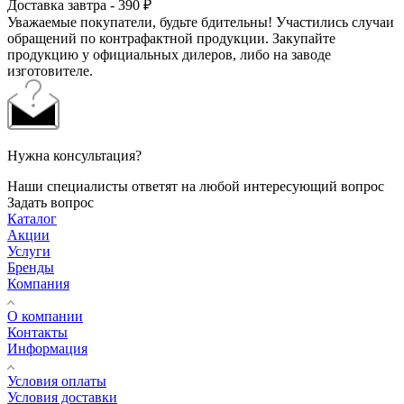
Доставка завтра - 390 ₽
Уважаемые покупатели, будьте бдительны! Участились случаи
обращений по контрафактной продукции. Закупайте
продукцию у официальных дилеров, либо на заводе
изготовителе.
Нужна консультация?
Наши специалисты ответят на любой интересующий вопрос
Задать вопрос
Каталог
Акции
Услуги
Бренды
Компания
О компании
Контакты
Информация
Условия оплаты
Условия доставки