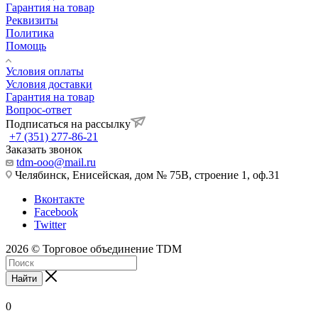
Гарантия на товар
Реквизиты
Политика
Помощь
Условия оплаты
Условия доставки
Гарантия на товар
Вопрос-ответ
Подписаться на рассылку
+7 (351) 277-86-21
Заказать звонок
tdm-ooo@mail.ru
Челябинск, Енисейская, дом № 75В, строение 1, оф.31
Вконтакте
Facebook
Twitter
2026 © Торговое объединение TDM
Найти
0