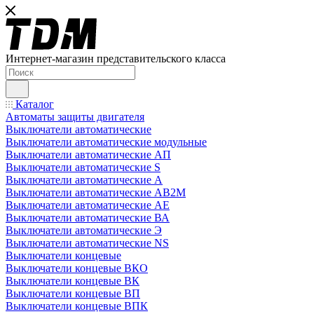
Интернет-магазин представительского класса
Каталог
Автоматы защиты двигателя
Выключатели автоматические
Выключатели автоматические модульные
Выключатели автоматические АП
Выключатели автоматические S
Выключатели автоматические А
Выключатели автоматические АВ2М
Выключатели автоматические АЕ
Выключатели автоматические ВА
Выключатели автоматические Э
Выключатели автоматические NS
Выключатели концевые
Выключатели концевые ВКО
Выключатели концевые ВК
Выключатели концевые ВП
Выключатели концевые ВПК