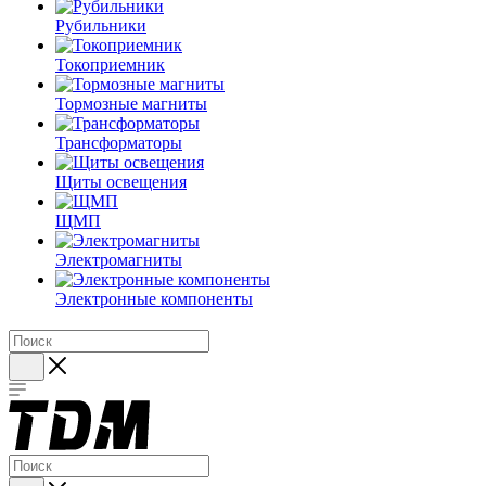
Рубильники
Токоприемник
Тормозные магниты
Трансформаторы
Щиты освещения
ЩМП
Электромагниты
Электронные компоненты