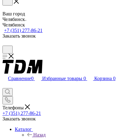
Ваш город
Челябинск
Челябинск
+7 (351) 277-86-21
Заказать звонок
Сравнение
0
Избранные товары
0
Корзина
0
Телефоны
+7 (351) 277-86-21
Заказать звонок
Каталог
Назад