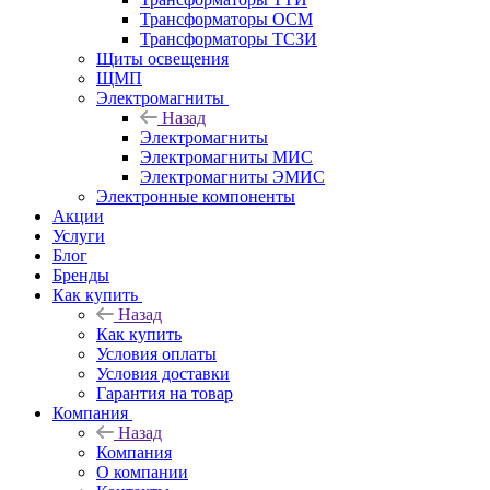
Трансформаторы ОСМ
Трансформаторы ТСЗИ
Щиты освещения
ЩМП
Электромагниты
Назад
Электромагниты
Электромагниты МИС
Электромагниты ЭМИС
Электронные компоненты
Акции
Услуги
Блог
Бренды
Как купить
Назад
Как купить
Условия оплаты
Условия доставки
Гарантия на товар
Компания
Назад
Компания
О компании