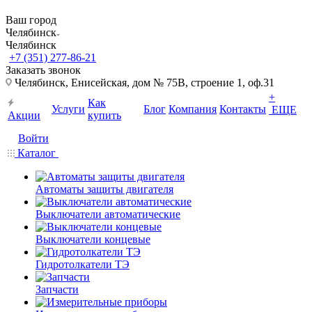
Ваш город
Челябинск
Челябинск
+7 (351) 277-86-21
Заказать звонок
Челябинск, Енисейская, дом № 75В, строение 1, оф.31
+
Как
Услуги
Блог
Компания
Контакты
ЕЩЕ
Акции
купить
Войти
Каталог
Автоматы защиты двигателя
Выключатели автоматические
Выключатели концевые
Гидротолкатели ТЭ
Запчасти