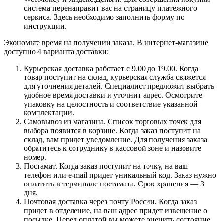
система перенаправит вас на страницу платежного
сервиса. Здесь необходимо заполнить форму по
инструкции.
Экономьте время на получении заказа. В интернет-магазине
доступно 4 варианта доставки:
Курьерская доставка работает с 9.00 до 19.00. Когда
товар поступит на склад, курьерская служба свяжется
для уточнения деталей. Специалист предложит выбрать
удобное время доставки и уточнит адрес. Осмотрите
упаковку на целостность и соответствие указанной
комплектации.
Самовывоз из магазина. Список торговых точек для
выбора появится в корзине. Когда заказ поступит на
склад, вам придет уведомление. Для получения заказа
обратитесь к сотруднику в кассовой зоне и назовите
номер.
Постамат. Когда заказ поступит на точку, на ваш
телефон или e-mail придет уникальный код. Заказ нужно
оплатить в терминале постамата. Срок хранения — 3
дня.
Почтовая доставка через почту России. Когда заказ
придет в отделение, на ваш адрес придет извещение о
посылке. Перед оплатой вы можете оценить состояние