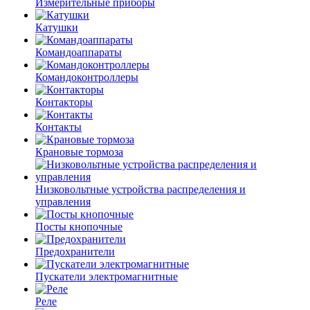
Измерительные приборы
Катушки
Командоаппараты
Командоконтроллеры
Контакторы
Контакты
Крановые тормоза
Низковольтные устройства распределения и
управления
Посты кнопочные
Предохранители
Пускатели электромагнитные
Реле