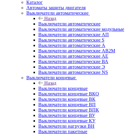
Каталог
Автоматы защиты двигателя
Выключатели автоматические
Назад
Выключатели автоматические
Выключатели автоматические модульные
Выключатели автоматические АП
Выключатели автоматические S
Выключатели автоматические А
Выключатели автоматические АВ2М
Выключатели автоматические АЕ
Выключатели автоматические ВА
Выключатели автоматические Э
Выключатели автоматические NS
Выключатели концевые
Назад
Выключатели концевые
Выключатели концевые ВКО
Выключатели концевые ВК
Выключатели концевые ВП
Выключатели концевые ВПК
Выключатели концевые ВУ
Выключатели концевые КУ
Выключатели нагрузки ВН
Выключатели пакетные