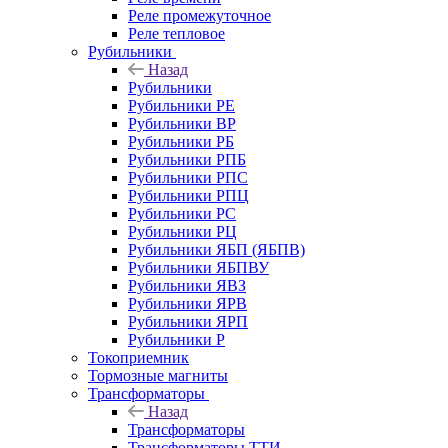
Реле промежуточное
Реле тепловое
Рубильники
Назад
Рубильники
Рубильники РЕ
Рубильники ВР
Рубильники РБ
Рубильники РПБ
Рубильники РПС
Рубильники РПЦ
Рубильники РС
Рубильники РЦ
Рубильники ЯБП (ЯБПВ)
Рубильники ЯБПВУ
Рубильники ЯВЗ
Рубильники ЯРВ
Рубильники ЯРП
Рубильники Р
Токоприемник
Тормозные магниты
Трансформаторы
Назад
Трансформаторы
Трансформаторы ТТИ