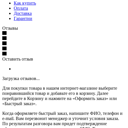
Как купить
Оплата
Доставка
Гарантии
Отзывы
Оставить отзыв
Загрузка отзывов...
Для покупки товара в нашем интернет-магазине выберите
понравившийся товар и добавьте его в корзину. Далее
перейдите в Корзину и нажмите на «Оформить заказ» или
«Быстрый заказ».
Когда оформляете быстрый заказ, напишите ФИО, телефон и
e-mail. Вам перезвонит менеджер и уточнит условия заказа.
По результатам разговора вам придет подтверждение