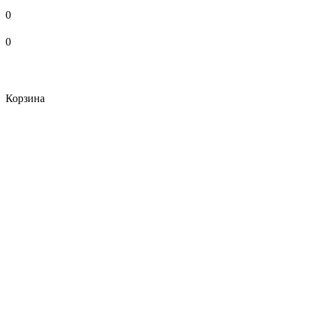
0
0
Корзина