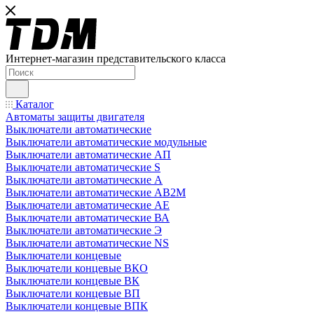
Интернет-магазин представительского класса
Каталог
Автоматы защиты двигателя
Выключатели автоматические
Выключатели автоматические модульные
Выключатели автоматические АП
Выключатели автоматические S
Выключатели автоматические А
Выключатели автоматические АВ2М
Выключатели автоматические АЕ
Выключатели автоматические ВА
Выключатели автоматические Э
Выключатели автоматические NS
Выключатели концевые
Выключатели концевые ВКО
Выключатели концевые ВК
Выключатели концевые ВП
Выключатели концевые ВПК