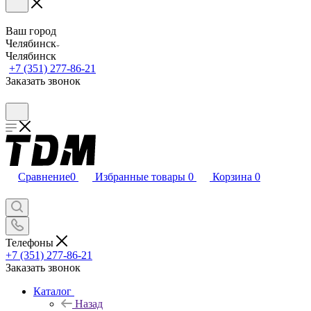
Ваш город
Челябинск
Челябинск
+7 (351) 277-86-21
Заказать звонок
Сравнение
0
Избранные товары
0
Корзина
0
Телефоны
+7 (351) 277-86-21
Заказать звонок
Каталог
Назад