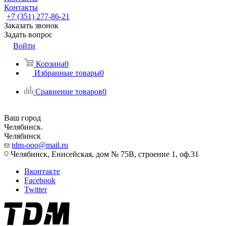
Контакты
+7 (351) 277-86-21
Заказать звонок
Задать вопрос
Войти
Корзина
0
Избранные товары
0
Сравнение товаров
0
Ваш город
Челябинск
Челябинск
tdm-ooo@mail.ru
Челябинск, Енисейская, дом № 75В, строение 1, оф.31
Вконтакте
Facebook
Twitter