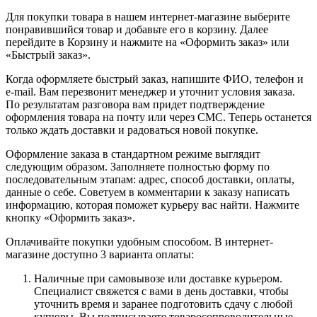
Для покупки товара в нашем интернет-магазине выберите
понравившийся товар и добавьте его в корзину. Далее
перейдите в Корзину и нажмите на «Оформить заказ» или
«Быстрый заказ».
Когда оформляете быстрый заказ, напишите ФИО, телефон и
e-mail. Вам перезвонит менеджер и уточнит условия заказа.
По результатам разговора вам придет подтверждение
оформления товара на почту или через СМС. Теперь останется
только ждать доставки и радоваться новой покупке.
Оформление заказа в стандартном режиме выглядит
следующим образом. Заполняете полностью форму по
последовательным этапам: адрес, способ доставки, оплаты,
данные о себе. Советуем в комментарии к заказу написать
информацию, которая поможет курьеру вас найти. Нажмите
кнопку «Оформить заказ».
Оплачивайте покупки удобным способом. В интернет-
магазине доступно 3 варианта оплаты:
Наличные при самовывозе или доставке курьером.
Специалист свяжется с вами в день доставки, чтобы
уточнить время и заранее подготовить сдачу с любой
купюры. Вы подписываете товаросопроводительные