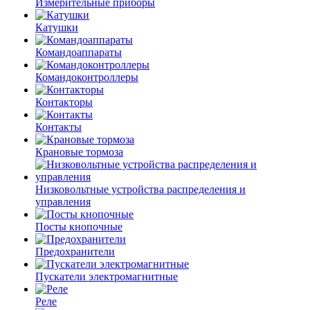
Измерительные приборы
Катушки
Командоаппараты
Командоконтроллеры
Контакторы
Контакты
Крановые тормоза
Низковольтные устройства распределения и
управления
Посты кнопочные
Предохранители
Пускатели электромагнитные
Реле