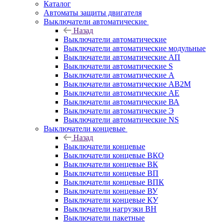
Каталог
Автоматы защиты двигателя
Выключатели автоматические
Назад
Выключатели автоматические
Выключатели автоматические модульные
Выключатели автоматические АП
Выключатели автоматические S
Выключатели автоматические А
Выключатели автоматические АВ2М
Выключатели автоматические АЕ
Выключатели автоматические ВА
Выключатели автоматические Э
Выключатели автоматические NS
Выключатели концевые
Назад
Выключатели концевые
Выключатели концевые ВКО
Выключатели концевые ВК
Выключатели концевые ВП
Выключатели концевые ВПК
Выключатели концевые ВУ
Выключатели концевые КУ
Выключатели нагрузки ВН
Выключатели пакетные