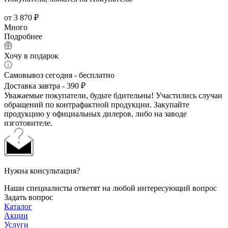
от
3 870 ₽
Много
Подробнее
Хочу в подарок
Самовывоз сегодня - бесплатно
Доставка завтра - 390 ₽
Уважаемые покупатели, будьте бдительны! Участились случаи
обращений по контрафактной продукции. Закупайте
продукцию у официальных дилеров, либо на заводе
изготовителе.
Нужна консультация?
Наши специалисты ответят на любой интересующий вопрос
Задать вопрос
Каталог
Акции
Услуги