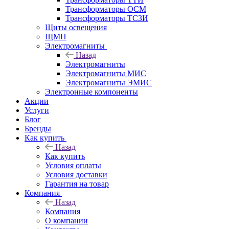
Трансформаторы ОСМ
Трансформаторы ТСЗИ
Щиты освещения
ЩМП
Электромагниты
Назад
Электромагниты
Электромагниты МИС
Электромагниты ЭМИС
Электронные компоненты
Акции
Услуги
Блог
Бренды
Как купить
Назад
Как купить
Условия оплаты
Условия доставки
Гарантия на товар
Компания
Назад
Компания
О компании