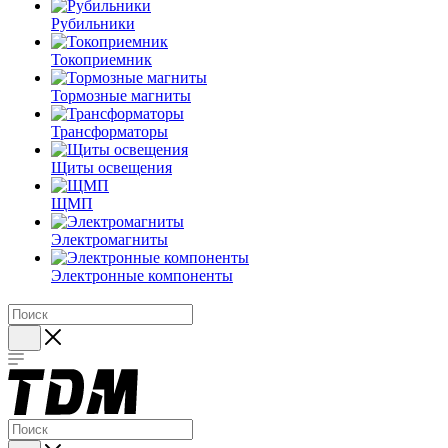
Рубильники
Токоприемник
Тормозные магниты
Трансформаторы
Щиты освещения
ЩМП
Электромагниты
Электронные компоненты