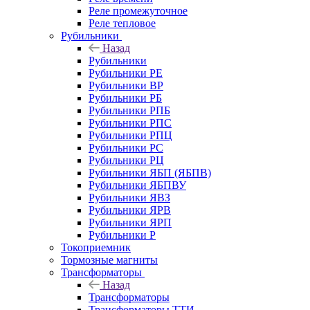
Реле промежуточное
Реле тепловое
Рубильники
Назад
Рубильники
Рубильники РЕ
Рубильники ВР
Рубильники РБ
Рубильники РПБ
Рубильники РПС
Рубильники РПЦ
Рубильники РС
Рубильники РЦ
Рубильники ЯБП (ЯБПВ)
Рубильники ЯБПВУ
Рубильники ЯВЗ
Рубильники ЯРВ
Рубильники ЯРП
Рубильники Р
Токоприемник
Тормозные магниты
Трансформаторы
Назад
Трансформаторы
Трансформаторы ТТИ