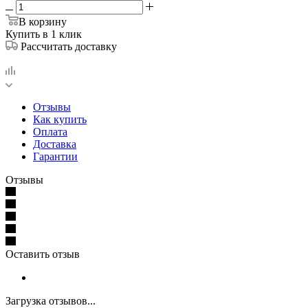
В корзину
Купить в 1 клик
Рассчитать доставку
Отзывы
Как купить
Оплата
Доставка
Гарантии
Отзывы
Оставить отзыв
Загрузка отзывов...