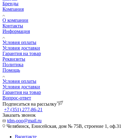
Бренды
Компания
О компании
Контакты
Информация
Условия оплаты
Условия доставки
Гарантия на товар
Реквизиты
Политика
Помощь
Условия оплаты
Условия доставки
Гарантия на товар
Вопрос-ответ
Подписаться на рассылку
+7 (351) 277-86-21
Заказать звонок
tdm-ooo@mail.ru
Челябинск, Енисейская, дом № 75В, строение 1, оф.31
Вконтакте