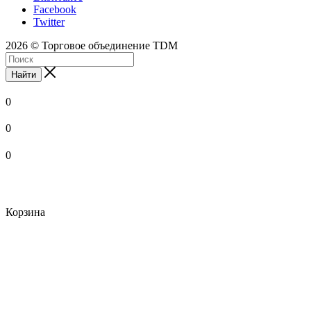
Facebook
Twitter
2026 © Торговое объединение TDM
Найти
0
0
0
Корзина