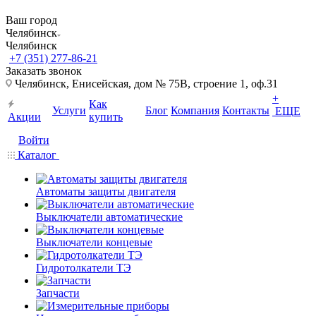
Ваш город
Челябинск
Челябинск
+7 (351) 277-86-21
Заказать звонок
Челябинск, Енисейская, дом № 75В, строение 1, оф.31
+
Как
Услуги
Блог
Компания
Контакты
ЕЩЕ
Акции
купить
Войти
Каталог
Автоматы защиты двигателя
Выключатели автоматические
Выключатели концевые
Гидротолкатели ТЭ
Запчасти