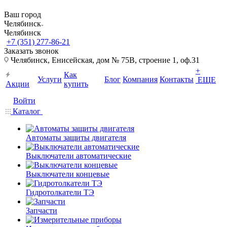
Ваш город
Челябинск
Челябинск
+7 (351) 277-86-21
Заказать звонок
Челябинск, Енисейская, дом № 75В, строение 1, оф.31
+
Как
Услуги
Блог
Компания
Контакты
ЕЩЕ
Акции
купить
Войти
Каталог
Автоматы защиты двигателя
Выключатели автоматические
Выключатели концевые
Гидротолкатели ТЭ
Запчасти