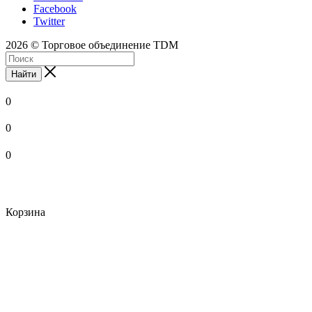
Facebook
Twitter
2026 © Торговое объединение TDM
Найти
0
0
0
Корзина