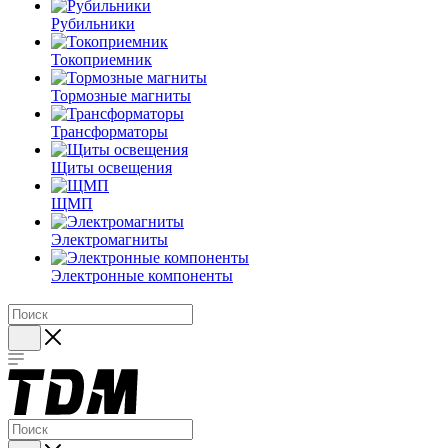
Рубильники
Токоприемник
Тормозные магниты
Трансформаторы
Щиты освещения
ЩМП
Электромагниты
Электронные компоненты