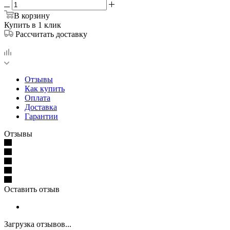
В корзину
Купить в 1 клик
Рассчитать доставку
Отзывы
Как купить
Оплата
Доставка
Гарантии
Отзывы
Оставить отзыв
Загрузка отзывов...