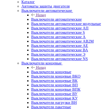
Каталог
Автоматы защиты двигателя
Выключатели автоматические
Назад
Выключатели автоматические
Выключатели автоматические модульные
Выключатели автоматические АП
Выключатели автоматические S
Выключатели автоматические А
Выключатели автоматические АВ2М
Выключатели автоматические АЕ
Выключатели автоматические ВА
Выключатели автоматические Э
Выключатели автоматические NS
Выключатели концевые
Назад
Выключатели концевые
Выключатели концевые ВКО
Выключатели концевые ВК
Выключатели концевые ВП
Выключатели концевые ВПК
Выключатели концевые ВУ
Выключатели концевые КУ
Выключатели нагрузки ВН
Выключатели пакетные