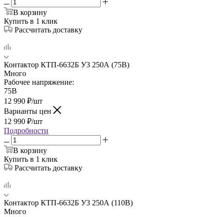
В корзину
Купить в 1 клик
Рассчитать доставку
Контактор КТП-6632Б У3 250А (75В)
Много
Рабочее напряжение:
75В
12 990
₽
/шт
Варианты цен
12 990
₽
/шт
Подробности
В корзину
Купить в 1 клик
Рассчитать доставку
Контактор КТП-6632Б У3 250А (110В)
Много