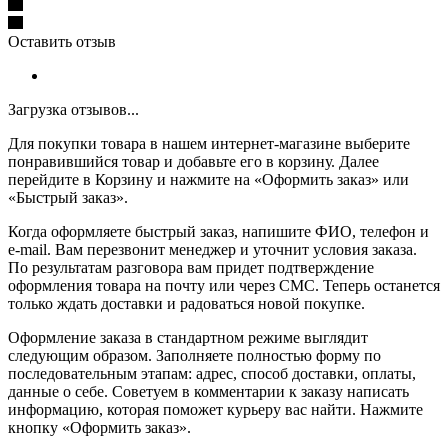
Оставить отзыв
Загрузка отзывов...
Для покупки товара в нашем интернет-магазине выберите
понравившийся товар и добавьте его в корзину. Далее
перейдите в Корзину и нажмите на «Оформить заказ» или
«Быстрый заказ».
Когда оформляете быстрый заказ, напишите ФИО, телефон и
e-mail. Вам перезвонит менеджер и уточнит условия заказа.
По результатам разговора вам придет подтверждение
оформления товара на почту или через СМС. Теперь останется
только ждать доставки и радоваться новой покупке.
Оформление заказа в стандартном режиме выглядит
следующим образом. Заполняете полностью форму по
последовательным этапам: адрес, способ доставки, оплаты,
данные о себе. Советуем в комментарии к заказу написать
информацию, которая поможет курьеру вас найти. Нажмите
кнопку «Оформить заказ».