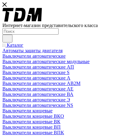
Интернет-магазин представительского класса
Каталог
Автоматы защиты двигателя
Выключатели автоматические
Выключатели автоматические модульные
Выключатели автоматические АП
Выключатели автоматические S
Выключатели автоматические А
Выключатели автоматические АВ2М
Выключатели автоматические АЕ
Выключатели автоматические ВА
Выключатели автоматические Э
Выключатели автоматические NS
Выключатели концевые
Выключатели концевые ВКО
Выключатели концевые ВК
Выключатели концевые ВП
Выключатели концевые ВПК