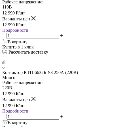
Рабочее напряжение:
110В
12 990
₽
/шт
Варианты цен
12 990
₽
/шт
Подробности
В корзину
Купить в 1 клик
Рассчитать доставку
Контактор КТП-6632Б У3 250А (220В)
Много
Рабочее напряжение:
220В
12 990
₽
/шт
Варианты цен
12 990
₽
/шт
Подробности
В корзину