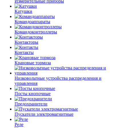
Измерительные приборы
Катушки
Командоаппараты
Командоконтроллеры
Контакторы
Контакты
Крановые тормоза
Низковольтные устройства распределения и
управления
Посты кнопочные
Предохранители
Пускатели электромагнитные
Реле