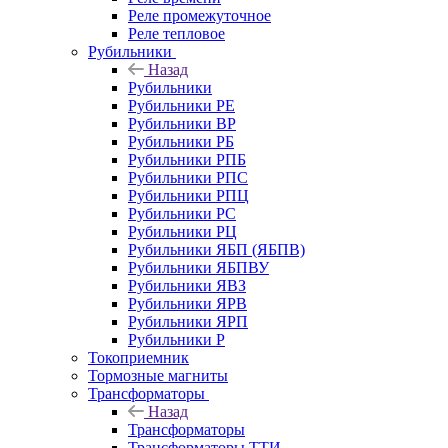
Реле промежуточное
Реле тепловое
Рубильники
Назад
Рубильники
Рубильники РЕ
Рубильники ВР
Рубильники РБ
Рубильники РПБ
Рубильники РПС
Рубильники РПЦ
Рубильники РС
Рубильники РЦ
Рубильники ЯБП (ЯБПВ)
Рубильники ЯБПВУ
Рубильники ЯВЗ
Рубильники ЯРВ
Рубильники ЯРП
Рубильники Р
Токоприемник
Тормозные магниты
Трансформаторы
Назад
Трансформаторы
Трансформаторы ТТИ