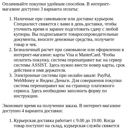
Оплачивайте покупки удобным способом. В интернет-
магазине доступно 3 варианта оплаты:
Наличные при самовывозе или доставке курьером.
Специалист свяжется с вами в день доставки, чтобы
уточнить время и заранее подготовить сдачу с любой
купюры. Вы подписываете товаросопроводительные
документы, вносите денежные средства, получаете
товар и чек.
Безналичный расчет при самовывозе или оформлении в
интернет-магазине: карты Visa и MasterCard. Чтобы
оплатить покупку, система перенаправит вас на сервер
системы ASSIST. Здесь нужно ввести номер карты, срок
действия и имя держателя.
Электронные системы при онлайн-заказе: PayPal,
WebMoney и Яндекс.Деньги. Для совершения покупки
система перенаправит вас на страницу платежного
сервиса. Здесь необходимо заполнить форму по
инструкции.
Экономьте время на получении заказа. В интернет-магазине
доступно 4 варианта доставки:
Курьерская доставка работает с 9.00 до 19.00. Когда
товар поступит на склад, курьерская служба свяжется