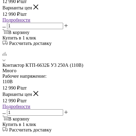
12 990
₽
/шт
Варианты цен
12 990
₽
/шт
Подробности
В корзину
Купить в 1 клик
Рассчитать доставку
Контактор КТП-6632Б У3 250А (110В)
Много
Рабочее напряжение:
110В
12 990
₽
/шт
Варианты цен
12 990
₽
/шт
Подробности
В корзину
Купить в 1 клик
Рассчитать доставку