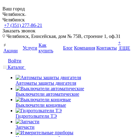
Ваш город
Челябинск
Челябинск
+7 (351) 277-86-21
Заказать звонок
Челябинск, Енисейская, дом № 75В, строение 1, оф.31
+
Как
Услуги
Блог
Компания
Контакты
ЕЩЕ
Акции
купить
Войти
Каталог
Автоматы защиты двигателя
Выключатели автоматические
Выключатели концевые
Гидротолкатели ТЭ
Запчасти