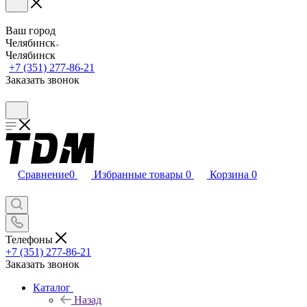
Ваш город
Челябинск
Челябинск
+7 (351) 277-86-21
Заказать звонок
Сравнение
0
Избранные товары
0
Корзина
0
Телефоны
+7 (351) 277-86-21
Заказать звонок
Каталог
Назад