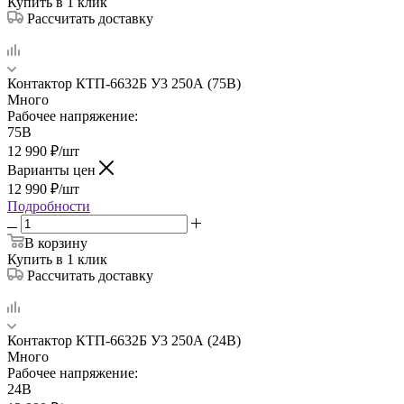
Купить в 1 клик
Рассчитать доставку
Контактор КТП-6632Б У3 250А (75В)
Много
Рабочее напряжение:
75В
12 990
₽
/шт
Варианты цен
12 990
₽
/шт
Подробности
В корзину
Купить в 1 клик
Рассчитать доставку
Контактор КТП-6632Б У3 250А (24В)
Много
Рабочее напряжение:
24В