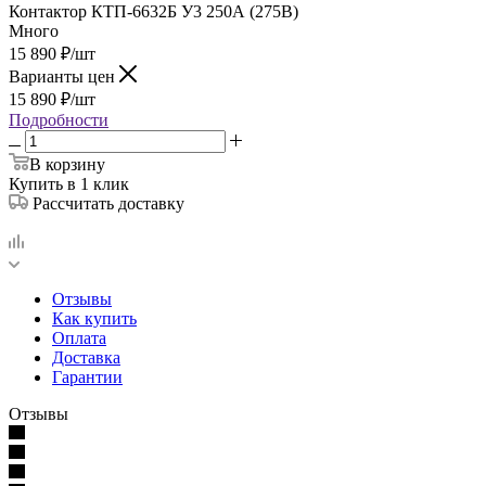
Контактор КТП-6632Б У3 250А (275В)
Много
15 890
₽
/шт
Варианты цен
15 890
₽
/шт
Подробности
В корзину
Купить в 1 клик
Рассчитать доставку
Отзывы
Как купить
Оплата
Доставка
Гарантии
Отзывы