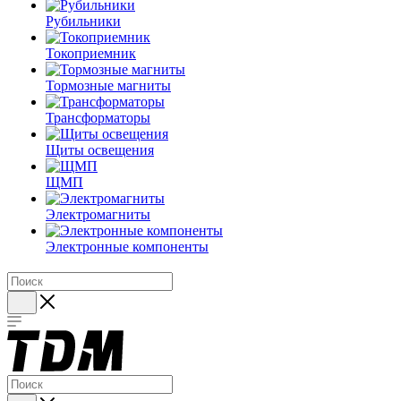
Рубильники
Токоприемник
Тормозные магниты
Трансформаторы
Щиты освещения
ЩМП
Электромагниты
Электронные компоненты