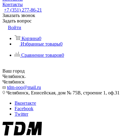
Контакты
+7 (351) 277-86-21
Заказать звонок
Задать вопрос
Войти
Корзина
0
Избранные товары
0
Сравнение товаров
0
Ваш город
Челябинск
Челябинск
tdm-ooo@mail.ru
Челябинск, Енисейская, дом № 75В, строение 1, оф.31
Вконтакте
Facebook
Twitter