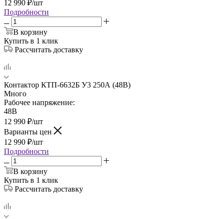
12 990
₽
/шт
Подробности
В корзину
Купить в 1 клик
Рассчитать доставку
Контактор КТП-6632Б У3 250А (48В)
Много
Рабочее напряжение:
48В
12 990
₽
/шт
Варианты цен
12 990
₽
/шт
Подробности
В корзину
Купить в 1 клик
Рассчитать доставку