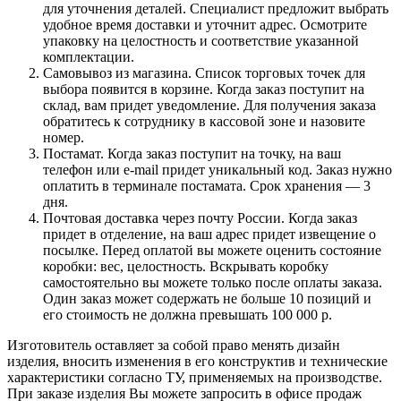
для уточнения деталей. Специалист предложит выбрать
удобное время доставки и уточнит адрес. Осмотрите
упаковку на целостность и соответствие указанной
комплектации.
Самовывоз из магазина. Список торговых точек для
выбора появится в корзине. Когда заказ поступит на
склад, вам придет уведомление. Для получения заказа
обратитесь к сотруднику в кассовой зоне и назовите
номер.
Постамат. Когда заказ поступит на точку, на ваш
телефон или e-mail придет уникальный код. Заказ нужно
оплатить в терминале постамата. Срок хранения — 3
дня.
Почтовая доставка через почту России. Когда заказ
придет в отделение, на ваш адрес придет извещение о
посылке. Перед оплатой вы можете оценить состояние
коробки: вес, целостность. Вскрывать коробку
самостоятельно вы можете только после оплаты заказа.
Один заказ может содержать не больше 10 позиций и
его стоимость не должна превышать 100 000 р.
Изготовитель оставляет за собой право менять дизайн
изделия, вносить изменения в его конструктив и технические
характеристики согласно ТУ, применяемых на производстве.
При заказе изделия Вы можете запросить в офисе продаж