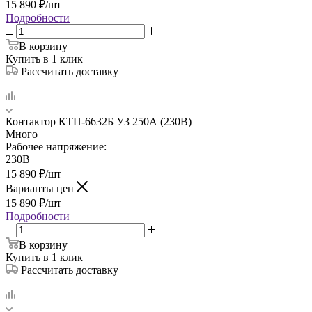
15 890
₽
/шт
Подробности
В корзину
Купить в 1 клик
Рассчитать доставку
Контактор КТП-6632Б У3 250А (230В)
Много
Рабочее напряжение:
230В
15 890
₽
/шт
Варианты цен
15 890
₽
/шт
Подробности
В корзину
Купить в 1 клик
Рассчитать доставку