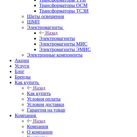
Трансформаторы ОСМ
Трансформаторы ТСЗИ
Щиты освещения
ЩМП
Электромагниты
Назад
Электромагниты
Электромагниты МИС
Электромагниты ЭМИС
Электронные компоненты
Акции
Услуги
Блог
Бренды
Как купить
Назад
Как купить
Условия оплаты
Условия доставки
Гарантия на товар
Компания
Назад
Компания
О компании