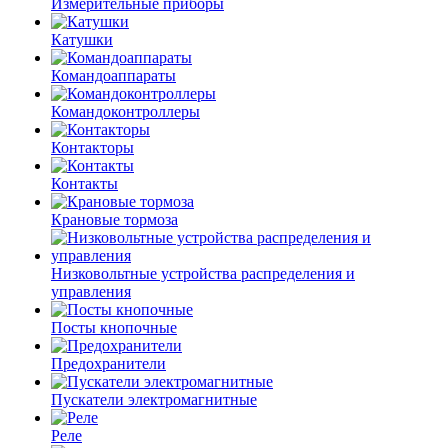
Измерительные приборы
Катушки
Командоаппараты
Командоконтроллеры
Контакторы
Контакты
Крановые тормоза
Низковольтные устройства распределения и
управления
Посты кнопочные
Предохранители
Пускатели электромагнитные
Реле