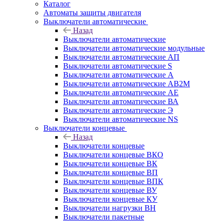
Каталог
Автоматы защиты двигателя
Выключатели автоматические
Назад
Выключатели автоматические
Выключатели автоматические модульные
Выключатели автоматические АП
Выключатели автоматические S
Выключатели автоматические А
Выключатели автоматические АВ2М
Выключатели автоматические АЕ
Выключатели автоматические ВА
Выключатели автоматические Э
Выключатели автоматические NS
Выключатели концевые
Назад
Выключатели концевые
Выключатели концевые ВКО
Выключатели концевые ВК
Выключатели концевые ВП
Выключатели концевые ВПК
Выключатели концевые ВУ
Выключатели концевые КУ
Выключатели нагрузки ВН
Выключатели пакетные