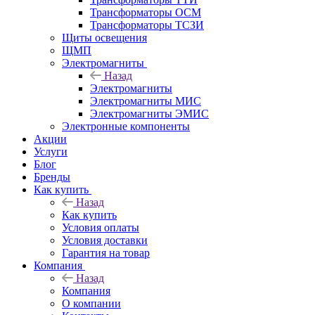
Трансформаторы ОСМ
Трансформаторы ТСЗИ
Щиты освещения
ЩМП
Электромагниты
Назад
Электромагниты
Электромагниты МИС
Электромагниты ЭМИС
Электронные компоненты
Акции
Услуги
Блог
Бренды
Как купить
Назад
Как купить
Условия оплаты
Условия доставки
Гарантия на товар
Компания
Назад
Компания
О компании