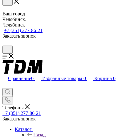
Ваш город
Челябинск
Челябинск
+7 (351) 277-86-21
Заказать звонок
Сравнение
0
Избранные товары
0
Корзина
0
Телефоны
+7 (351) 277-86-21
Заказать звонок
Каталог
Назад