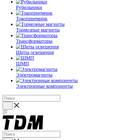
Рубильники
Токоприемник
Тормозные магниты
Трансформаторы
Щиты освещения
ЩМП
Электромагниты
Электронные компоненты