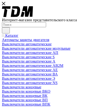
Интернет-магазин представительского класса
Каталог
Автоматы защиты двигателя
Выключатели автоматические
Выключатели автоматические модульные
Выключатели автоматические АП
Выключатели автоматические S
Выключатели автоматические А
Выключатели автоматические АВ2М
Выключатели автоматические АЕ
Выключатели автоматические ВА
Выключатели автоматические Э
Выключатели автоматические NS
Выключатели концевые
Выключатели концевые ВКО
Выключатели концевые ВК
Выключатели концевые ВП
Выключатели концевые ВПК