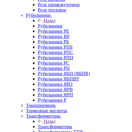
Реле промежуточное
Реле тепловое
Рубильники
Назад
Рубильники
Рубильники РЕ
Рубильники ВР
Рубильники РБ
Рубильники РПБ
Рубильники РПС
Рубильники РПЦ
Рубильники РС
Рубильники РЦ
Рубильники ЯБП (ЯБПВ)
Рубильники ЯБПВУ
Рубильники ЯВЗ
Рубильники ЯРВ
Рубильники ЯРП
Рубильники Р
Токоприемник
Тормозные магниты
Трансформаторы
Назад
Трансформаторы
Трансформаторы ТТИ