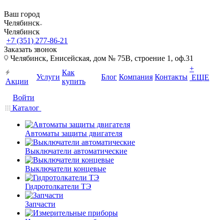
Ваш город
Челябинск
Челябинск
+7 (351) 277-86-21
Заказать звонок
Челябинск, Енисейская, дом № 75В, строение 1, оф.31
+
Как
Услуги
Блог
Компания
Контакты
ЕЩЕ
Акции
купить
Войти
Каталог
Автоматы защиты двигателя
Выключатели автоматические
Выключатели концевые
Гидротолкатели ТЭ
Запчасти