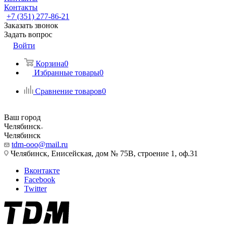
Контакты
+7 (351) 277-86-21
Заказать звонок
Задать вопрос
Войти
Корзина
0
Избранные товары
0
Сравнение товаров
0
Ваш город
Челябинск
Челябинск
tdm-ooo@mail.ru
Челябинск, Енисейская, дом № 75В, строение 1, оф.31
Вконтакте
Facebook
Twitter