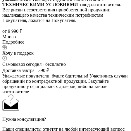
ТЕХНИЧЕСКИМИ УСЛОВИЯМИ
завода-изготовителя.
Все риски несоответствия приобретенной продукции
надлежащего качества техническим потребностям
Покупателя, ложатся на Покупателя.
от
9 990 ₽
Много
Подробнее
Хочу в подарок
Самовывоз сегодня - бесплатно
Доставка завтра - 390 ₽
Уважаемые покупатели, будьте бдительны! Участились случаи
обращений по контрафактной продукции. Закупайте
продукцию у официальных дилеров, либо на заводе
изготовителе.
Нужна консультация?
Наши специалисты ответят на любой интересующий вопрос