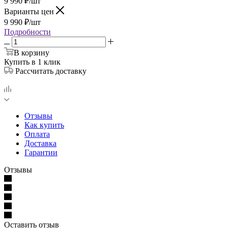
9 990
₽
/шт
Варианты цен
9 990
₽
/шт
Подробности
В корзину
Купить в 1 клик
Рассчитать доставку
Отзывы
Как купить
Оплата
Доставка
Гарантии
Отзывы
Оставить отзыв