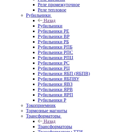
Реле промежуточное
Реле тепловое
Рубильники
Назад
Рубильники
Рубильники РЕ
Рубильники ВР
Рубильники РБ
Рубильники РПБ
Рубильники РПС
Рубильники РПЦ
Рубильники РС
Рубильники РЦ
Рубильники ЯБП (ЯБПВ)
Рубильники ЯБПВУ
Рубильники ЯВЗ
Рубильники ЯРВ
Рубильники ЯРП
Рубильники Р
Токоприемник
Тормозные магниты
Трансформаторы
Назад
Трансформаторы
Трансформаторы ТТИ