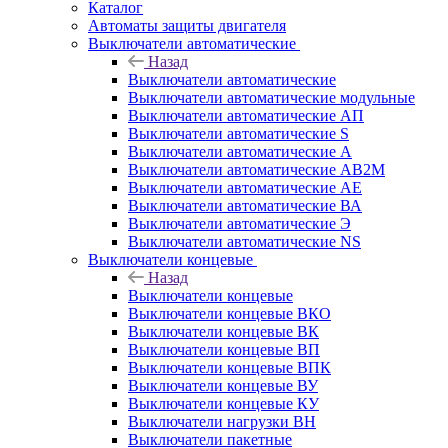
Каталог
Автоматы защиты двигателя
Выключатели автоматические
Назад
Выключатели автоматические
Выключатели автоматические модульные
Выключатели автоматические АП
Выключатели автоматические S
Выключатели автоматические А
Выключатели автоматические АВ2М
Выключатели автоматические АЕ
Выключатели автоматические ВА
Выключатели автоматические Э
Выключатели автоматические NS
Выключатели концевые
Назад
Выключатели концевые
Выключатели концевые ВКО
Выключатели концевые ВК
Выключатели концевые ВП
Выключатели концевые ВПК
Выключатели концевые ВУ
Выключатели концевые КУ
Выключатели нагрузки ВН
Выключатели пакетные