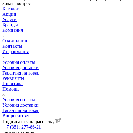
Задать вопрос
Каталог
Акции
Услуги
Бренды
Компания
О компании
Контакты
Информация
Условия оплаты
Условия доставки
Гарантия на товар
Реквизиты
Политика
Помощь
Условия оплаты
Условия доставки
Гарантия на товар
Вопрос-ответ
Подписаться на рассылку
+7 (351) 277-86-21
Заказать звонок