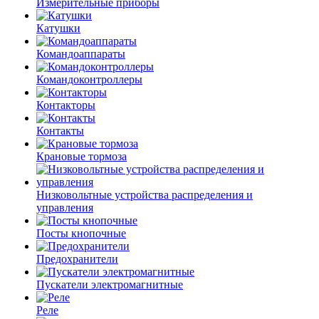
Измерительные приборы
Катушки
Командоаппараты
Командоконтроллеры
Контакторы
Контакты
Крановые тормоза
Низковольтные устройства распределения и
управления
Посты кнопочные
Предохранители
Пускатели электромагнитные
Реле