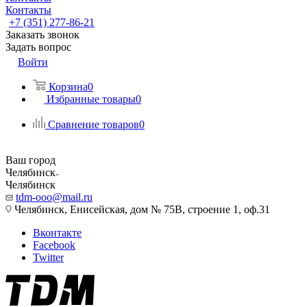
Контакты
+7 (351) 277-86-21
Заказать звонок
Задать вопрос
Войти
Корзина
0
Избранные товары
0
Сравнение товаров
0
Ваш город
Челябинск
Челябинск
tdm-ooo@mail.ru
Челябинск, Енисейская, дом № 75В, строение 1, оф.31
Вконтакте
Facebook
Twitter