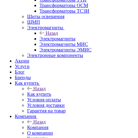
Трансформаторы ОСМ
Трансформаторы ТСЗИ
Щиты освещения
ЩМП
Электромагниты
Назад
Электромагниты
Электромагниты МИС
Электромагниты ЭМИС
Электронные компоненты
Акции
Услуги
Блог
Бренды
Как купить
Назад
Как купить
Условия оплаты
Условия доставки
Гарантия на товар
Компания
Назад
Компания
О компании