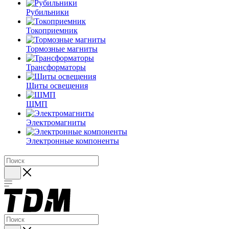
Рубильники
Токоприемник
Тормозные магниты
Трансформаторы
Щиты освещения
ЩМП
Электромагниты
Электронные компоненты