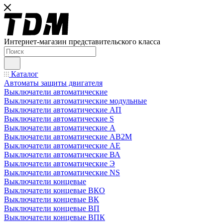
Интернет-магазин представительского класса
Каталог
Автоматы защиты двигателя
Выключатели автоматические
Выключатели автоматические модульные
Выключатели автоматические АП
Выключатели автоматические S
Выключатели автоматические А
Выключатели автоматические АВ2М
Выключатели автоматические АЕ
Выключатели автоматические ВА
Выключатели автоматические Э
Выключатели автоматические NS
Выключатели концевые
Выключатели концевые ВКО
Выключатели концевые ВК
Выключатели концевые ВП
Выключатели концевые ВПК