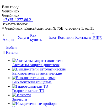
Ваш город
Челябинск
Челябинск
+7 (351) 277-86-21
Заказать звонок
Челябинск, Енисейская, дом № 75В, строение 1, оф.31
+
Как
Услуги
Блог
Компания
Контакты
ЕЩЕ
Акции
купить
Войти
Каталог
Автоматы защиты двигателя
Выключатели автоматические
Выключатели концевые
Гидротолкатели ТЭ
Запчасти