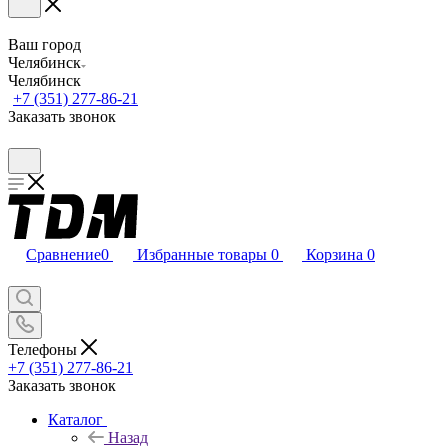
Ваш город
Челябинск
Челябинск
+7 (351) 277-86-21
Заказать звонок
Сравнение
0
Избранные товары
0
Корзина
0
Телефоны
+7 (351) 277-86-21
Заказать звонок
Каталог
Назад