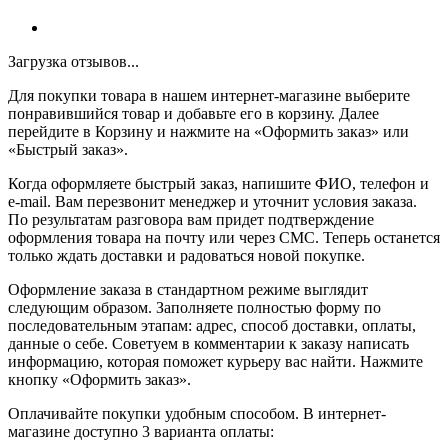
Загрузка отзывов...
Для покупки товара в нашем интернет-магазине выберите
понравившийся товар и добавьте его в корзину. Далее
перейдите в Корзину и нажмите на «Оформить заказ» или
«Быстрый заказ».
Когда оформляете быстрый заказ, напишите ФИО, телефон и
e-mail. Вам перезвонит менеджер и уточнит условия заказа.
По результатам разговора вам придет подтверждение
оформления товара на почту или через СМС. Теперь останется
только ждать доставки и радоваться новой покупке.
Оформление заказа в стандартном режиме выглядит
следующим образом. Заполняете полностью форму по
последовательным этапам: адрес, способ доставки, оплаты,
данные о себе. Советуем в комментарии к заказу написать
информацию, которая поможет курьеру вас найти. Нажмите
кнопку «Оформить заказ».
Оплачивайте покупки удобным способом. В интернет-
магазине доступно 3 варианта оплаты: