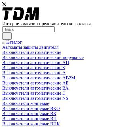
Интернет-магазин представительского класса
Каталог
Автоматы защиты двигателя
Выключатели автоматические
Выключатели автоматические модульные
Выключатели автоматические АП
Выключатели автоматические S
Выключатели автоматические А
Выключатели автоматические АВ2М
Выключатели автоматические АЕ
Выключатели автоматические ВА
Выключатели автоматические Э
Выключатели автоматические NS
Выключатели концевые
Выключатели концевые ВКО
Выключатели концевые ВК
Выключатели концевые ВП
Выключатели концевые ВПК