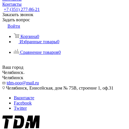
Контакты
+7 (351) 277-86-21
Заказать звонок
Задать вопрос
Войти
Корзина
0
Избранные товары
0
Сравнение товаров
0
Ваш город
Челябинск
Челябинск
tdm-ooo@mail.ru
Челябинск, Енисейская, дом № 75В, строение 1, оф.31
Вконтакте
Facebook
Twitter