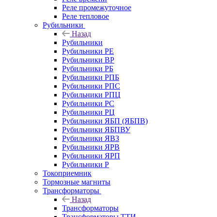
Реле промежуточное
Реле тепловое
Рубильники
Назад
Рубильники
Рубильники РЕ
Рубильники ВР
Рубильники РБ
Рубильники РПБ
Рубильники РПС
Рубильники РПЦ
Рубильники РС
Рубильники РЦ
Рубильники ЯБП (ЯБПВ)
Рубильники ЯБПВУ
Рубильники ЯВЗ
Рубильники ЯРВ
Рубильники ЯРП
Рубильники Р
Токоприемник
Тормозные магниты
Трансформаторы
Назад
Трансформаторы
Трансформаторы ТТИ