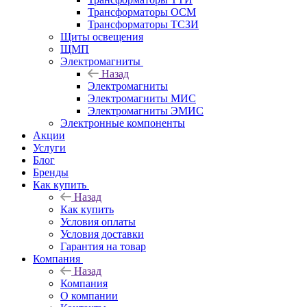
Трансформаторы ОСМ
Трансформаторы ТСЗИ
Щиты освещения
ЩМП
Электромагниты
Назад
Электромагниты
Электромагниты МИС
Электромагниты ЭМИС
Электронные компоненты
Акции
Услуги
Блог
Бренды
Как купить
Назад
Как купить
Условия оплаты
Условия доставки
Гарантия на товар
Компания
Назад
Компания
О компании