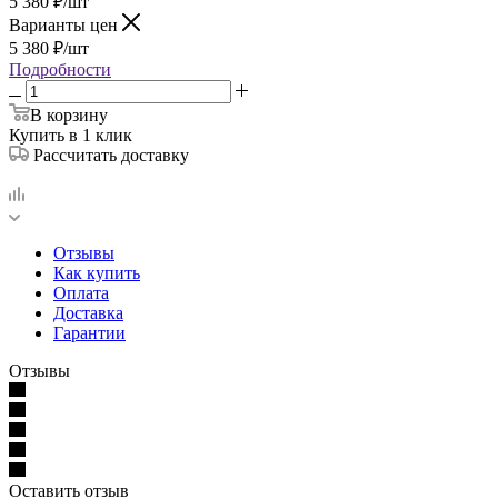
5 380
₽
/шт
Варианты цен
5 380
₽
/шт
Подробности
В корзину
Купить в 1 клик
Рассчитать доставку
Отзывы
Как купить
Оплата
Доставка
Гарантии
Отзывы
Оставить отзыв