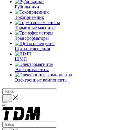
Рубильники
Токоприемник
Тормозные магниты
Трансформаторы
Щиты освещения
ЩМП
Электромагниты
Электронные компоненты