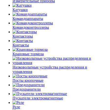
Измерительные приборы
Катушки
Командоаппараты
Командоконтроллеры
Контакторы
Контакты
Крановые тормоза
Низковольтные устройства распределения и
управления
Посты кнопочные
Предохранители
Пускатели электромагнитные
Реле