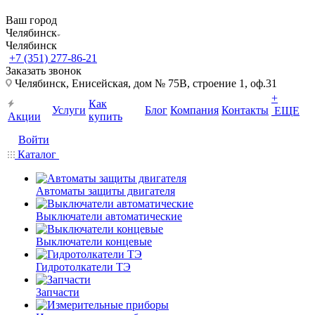
Ваш город
Челябинск
Челябинск
+7 (351) 277-86-21
Заказать звонок
Челябинск, Енисейская, дом № 75В, строение 1, оф.31
+
Как
Услуги
Блог
Компания
Контакты
ЕЩЕ
Акции
купить
Войти
Каталог
Автоматы защиты двигателя
Выключатели автоматические
Выключатели концевые
Гидротолкатели ТЭ
Запчасти