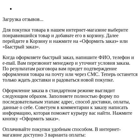
Загрузка отзывов...
Для покупки товара в нашем интернет-магазине выберите
понравившийся товар и добавьте его в корзину. Далее
перейдите в Корзину и нажмите на «Оформить заказ» или
«Быстрый заказ».
Когда оформляете быстрый заказ, напишите ФИО, телефон и
e-mail. Вам перезвонит менеджер и уточнит условия заказа.
По результатам разговора вам придет подтверждение
оформления товара на почту или через СМС. Теперь останется
только ждать доставки и радоваться новой покупке.
Оформление заказа в стандартном режиме выглядит
следующим образом. Заполняете полностью форму по
последовательным этапам: адрес, способ доставки, оплаты,
данные о себе. Советуем в комментарии к заказу написать
информацию, которая поможет курьеру вас найти. Нажмите
кнопку «Оформить заказ».
Оплачивайте покупки удобным способом. В интернет-
магазине доступно 3 варианта оплаты: