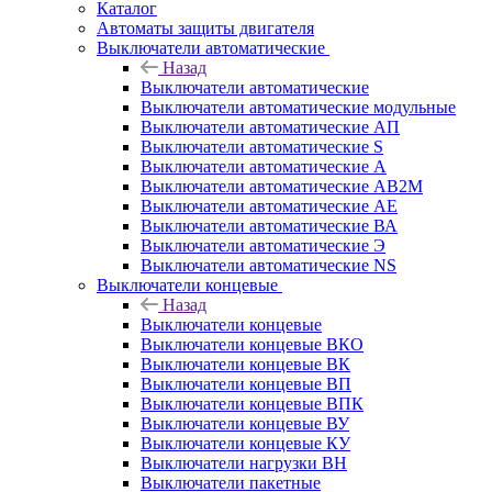
Каталог
Автоматы защиты двигателя
Выключатели автоматические
Назад
Выключатели автоматические
Выключатели автоматические модульные
Выключатели автоматические АП
Выключатели автоматические S
Выключатели автоматические А
Выключатели автоматические АВ2М
Выключатели автоматические АЕ
Выключатели автоматические ВА
Выключатели автоматические Э
Выключатели автоматические NS
Выключатели концевые
Назад
Выключатели концевые
Выключатели концевые ВКО
Выключатели концевые ВК
Выключатели концевые ВП
Выключатели концевые ВПК
Выключатели концевые ВУ
Выключатели концевые КУ
Выключатели нагрузки ВН
Выключатели пакетные