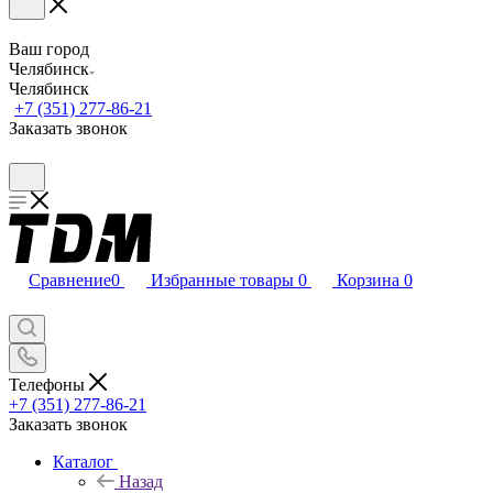
Ваш город
Челябинск
Челябинск
+7 (351) 277-86-21
Заказать звонок
Сравнение
0
Избранные товары
0
Корзина
0
Телефоны
+7 (351) 277-86-21
Заказать звонок
Каталог
Назад