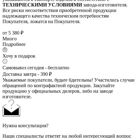
ТЕХНИЧЕСКИМИ УСЛОВИЯМИ
завода-изготовителя.
Все риски несоответствия приобретенной продукции
надлежащего качества техническим потребностям
Покупателя, ложатся на Покупателя.
от
5 380 ₽
Много
Подробнее
Хочу в подарок
Самовывоз сегодня - бесплатно
Доставка завтра - 390 ₽
Уважаемые покупатели, будьте бдительны! Участились случаи
обращений по контрафактной продукции. Закупайте
продукцию у официальных дилеров, либо на заводе
изготовителе.
Нужна консультация?
Наши специалисты ответят на любой интересующий вопрос