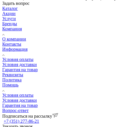
Задать вопрос
Каталог
Акции
Услуги
Бренды
Компания
О компании
Контакты
Информация
Условия оплаты
Условия доставки
Гарантия на товар
Реквизиты
Политика
Помощь
Условия оплаты
Условия доставки
Гарантия на товар
Вопрос-ответ
Подписаться на рассылку
+7 (351) 277-86-21
Заказать звонок