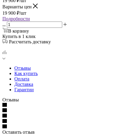
19 900
₽
/шт
Варианты цен
19 900
₽
/шт
Подробности
В корзину
Купить в 1 клик
Рассчитать доставку
Отзывы
Как купить
Оплата
Доставка
Гарантии
Отзывы
Оставить отзыв