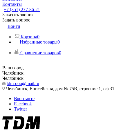
Контакты
+7 (351) 277-86-21
Заказать звонок
Задать вопрос
Войти
Корзина
0
Избранные товары
0
Сравнение товаров
0
Ваш город
Челябинск
Челябинск
tdm-ooo@mail.ru
Челябинск, Енисейская, дом № 75В, строение 1, оф.31
Вконтакте
Facebook
Twitter