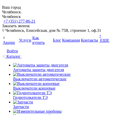
Ваш город
Челябинск
Челябинск
+7 (351) 277-86-21
Заказать звонок
Челябинск, Енисейская, дом № 75В, строение 1, оф.31
+
Как
Услуги
Блог
Компания
Контакты
ЕЩЕ
Акции
купить
Войти
Каталог
Автоматы защиты двигателя
Выключатели автоматические
Выключатели концевые
Гидротолкатели ТЭ
Запчасти