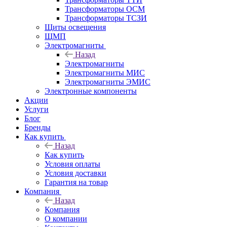
Трансформаторы ОСМ
Трансформаторы ТСЗИ
Щиты освещения
ЩМП
Электромагниты
Назад
Электромагниты
Электромагниты МИС
Электромагниты ЭМИС
Электронные компоненты
Акции
Услуги
Блог
Бренды
Как купить
Назад
Как купить
Условия оплаты
Условия доставки
Гарантия на товар
Компания
Назад
Компания
О компании