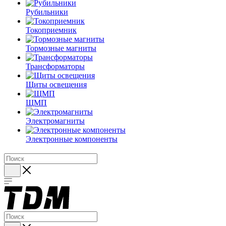
Рубильники
Токоприемник
Тормозные магниты
Трансформаторы
Щиты освещения
ЩМП
Электромагниты
Электронные компоненты