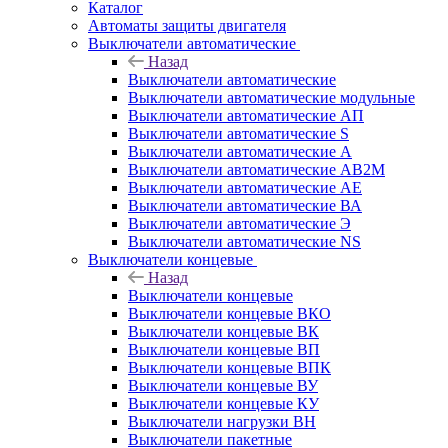
Каталог
Автоматы защиты двигателя
Выключатели автоматические
Назад
Выключатели автоматические
Выключатели автоматические модульные
Выключатели автоматические АП
Выключатели автоматические S
Выключатели автоматические А
Выключатели автоматические АВ2М
Выключатели автоматические АЕ
Выключатели автоматические ВА
Выключатели автоматические Э
Выключатели автоматические NS
Выключатели концевые
Назад
Выключатели концевые
Выключатели концевые ВКО
Выключатели концевые ВК
Выключатели концевые ВП
Выключатели концевые ВПК
Выключатели концевые ВУ
Выключатели концевые КУ
Выключатели нагрузки ВН
Выключатели пакетные