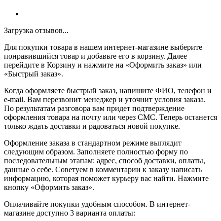
Загрузка отзывов...
Для покупки товара в нашем интернет-магазине выберите
понравившийся товар и добавьте его в корзину. Далее
перейдите в Корзину и нажмите на «Оформить заказ» или
«Быстрый заказ».
Когда оформляете быстрый заказ, напишите ФИО, телефон и
e-mail. Вам перезвонит менеджер и уточнит условия заказа.
По результатам разговора вам придет подтверждение
оформления товара на почту или через СМС. Теперь останется
только ждать доставки и радоваться новой покупке.
Оформление заказа в стандартном режиме выглядит
следующим образом. Заполняете полностью форму по
последовательным этапам: адрес, способ доставки, оплаты,
данные о себе. Советуем в комментарии к заказу написать
информацию, которая поможет курьеру вас найти. Нажмите
кнопку «Оформить заказ».
Оплачивайте покупки удобным способом. В интернет-
магазине доступно 3 варианта оплаты: