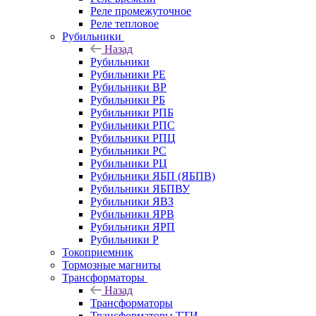
Реле промежуточное
Реле тепловое
Рубильники
Назад
Рубильники
Рубильники РЕ
Рубильники ВР
Рубильники РБ
Рубильники РПБ
Рубильники РПС
Рубильники РПЦ
Рубильники РС
Рубильники РЦ
Рубильники ЯБП (ЯБПВ)
Рубильники ЯБПВУ
Рубильники ЯВЗ
Рубильники ЯРВ
Рубильники ЯРП
Рубильники Р
Токоприемник
Тормозные магниты
Трансформаторы
Назад
Трансформаторы
Трансформаторы ТТИ