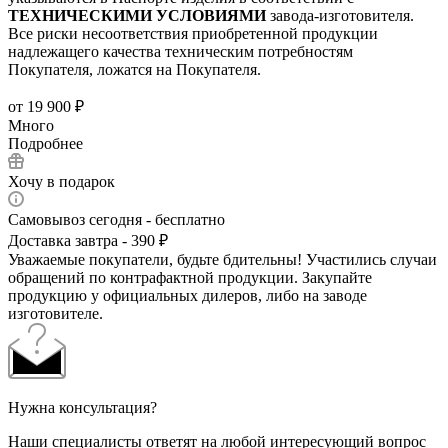
ТЕХНИЧЕСКИМИ УСЛОВИЯМИ
завода-изготовителя.
Все риски несоответствия приобретенной продукции
надлежащего качества техническим потребностям
Покупателя, ложатся на Покупателя.
от
19 900 ₽
Много
Подробнее
Хочу в подарок
Самовывоз сегодня - бесплатно
Доставка завтра - 390 ₽
Уважаемые покупатели, будьте бдительны! Участились случаи
обращений по контрафактной продукции. Закупайте
продукцию у официальных дилеров, либо на заводе
изготовителе.
Нужна консультация?
Наши специалисты ответят на любой интересующий вопрос