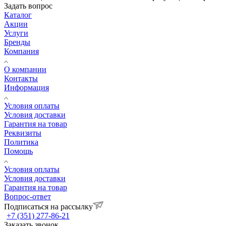
Задать вопрос
Каталог
Акции
Услуги
Бренды
Компания
О компании
Контакты
Информация
Условия оплаты
Условия доставки
Гарантия на товар
Реквизиты
Политика
Помощь
Условия оплаты
Условия доставки
Гарантия на товар
Вопрос-ответ
Подписаться на рассылку
+7 (351) 277-86-21
Заказать звонок