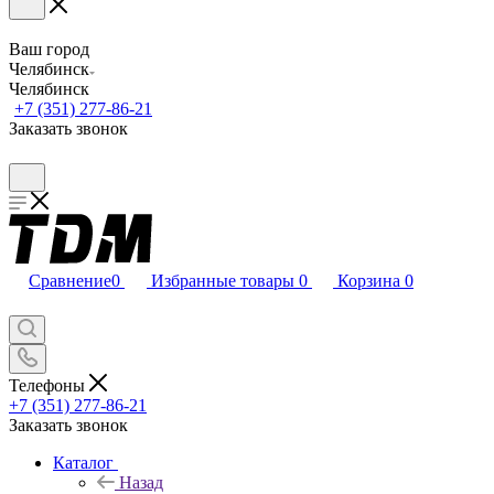
Ваш город
Челябинск
Челябинск
+7 (351) 277-86-21
Заказать звонок
Сравнение
0
Избранные товары
0
Корзина
0
Телефоны
+7 (351) 277-86-21
Заказать звонок
Каталог
Назад