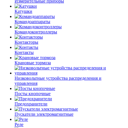
Измерительные приборы
Катушки
Командоаппараты
Командоконтроллеры
Контакторы
Контакты
Крановые тормоза
Низковольтные устройства распределения и
управления
Посты кнопочные
Предохранители
Пускатели электромагнитные
Реле