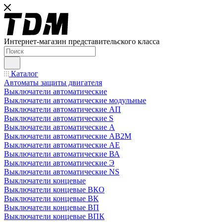
Интернет-магазин представительского класса
Каталог
Автоматы защиты двигателя
Выключатели автоматические
Выключатели автоматические модульные
Выключатели автоматические АП
Выключатели автоматические S
Выключатели автоматические А
Выключатели автоматические АВ2М
Выключатели автоматические АЕ
Выключатели автоматические ВА
Выключатели автоматические Э
Выключатели автоматические NS
Выключатели концевые
Выключатели концевые ВКО
Выключатели концевые ВК
Выключатели концевые ВП
Выключатели концевые ВПК