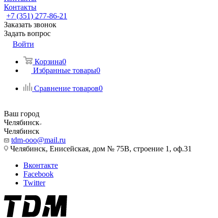
Контакты
+7 (351) 277-86-21
Заказать звонок
Задать вопрос
Войти
Корзина
0
Избранные товары
0
Сравнение товаров
0
Ваш город
Челябинск
Челябинск
tdm-ooo@mail.ru
Челябинск, Енисейская, дом № 75В, строение 1, оф.31
Вконтакте
Facebook
Twitter