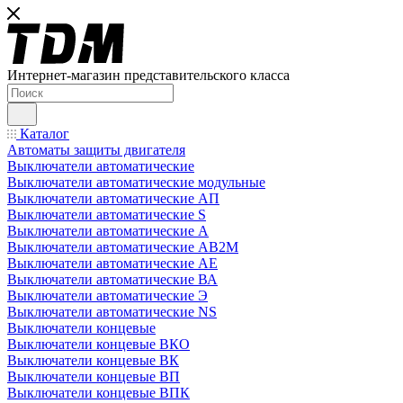
Интернет-магазин представительского класса
Каталог
Автоматы защиты двигателя
Выключатели автоматические
Выключатели автоматические модульные
Выключатели автоматические АП
Выключатели автоматические S
Выключатели автоматические А
Выключатели автоматические АВ2М
Выключатели автоматические АЕ
Выключатели автоматические ВА
Выключатели автоматические Э
Выключатели автоматические NS
Выключатели концевые
Выключатели концевые ВКО
Выключатели концевые ВК
Выключатели концевые ВП
Выключатели концевые ВПК