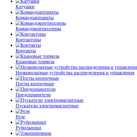
Катушки
Командоаппараты
Командоконтроллеры
Контакторы
Контакты
Крановые тормоза
Низковольтные устройства распределения и управления
Посты кнопочные
Предохранители
Пускатели электромагнитные
Реле
Рубильники