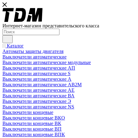
Интернет-магазин представительского класса
Каталог
Автоматы защиты двигателя
Выключатели автоматические
Выключатели автоматические модульные
Выключатели автоматические АП
Выключатели автоматические S
Выключатели автоматические А
Выключатели автоматические АВ2М
Выключатели автоматические АЕ
Выключатели автоматические ВА
Выключатели автоматические Э
Выключатели автоматические NS
Выключатели концевые
Выключатели концевые ВКО
Выключатели концевые ВК
Выключатели концевые ВП
Выключатели концевые ВПК