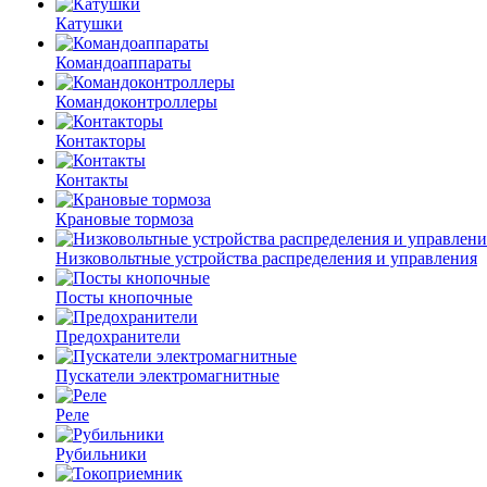
Катушки
Командоаппараты
Командоконтроллеры
Контакторы
Контакты
Крановые тормоза
Низковольтные устройства распределения и управления
Посты кнопочные
Предохранители
Пускатели электромагнитные
Реле
Рубильники