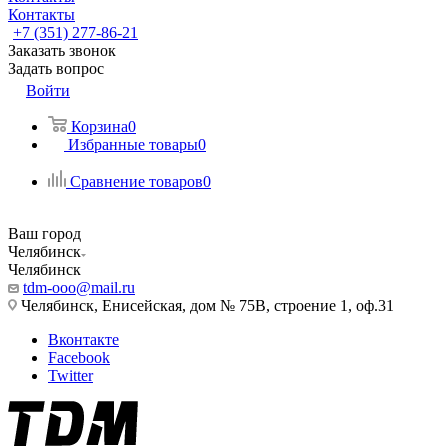
Контакты
+7 (351) 277-86-21
Заказать звонок
Задать вопрос
Войти
Корзина
0
Избранные товары
0
Сравнение товаров
0
Ваш город
Челябинск
Челябинск
tdm-ooo@mail.ru
Челябинск, Енисейская, дом № 75В, строение 1, оф.31
Вконтакте
Facebook
Twitter